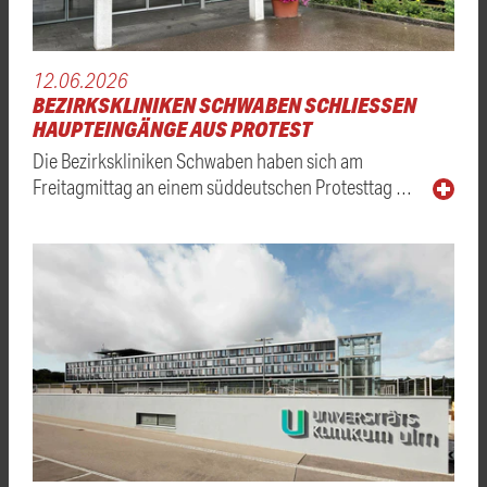
12.06.2026
BEZIRKSKLINIKEN SCHWABEN SCHLIESSEN H
AUPTEINGÄNGE AUS PROTEST
Die Bezirkskliniken Schwaben haben sich am
Freitagmittag an einem süddeutschen Protesttag …