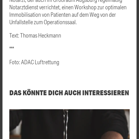
Notarztdienst verrichtet, einen Workshop zur optimalen
Immobilisation von Patienten auf dem Weg von der
Unfallstelle zum Operationssaal.
Text: Thomas Heckmann
***
Foto: ADAC Luftrettung
DAS KÖNNTE DICH AUCH INTERESSIEREN