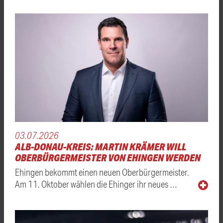
03.07.2026
ALB-DONAU-KREIS: MARTIN KRÄMER WILL
OBERBÜRGERMEISTER VON EHINGEN WERDEN
Ehingen bekommt einen neuen Oberbürgermeister.
Am 11. Oktober wählen die Ehinger ihr neues …