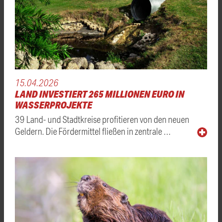
15.04.2026
LAND INVESTIERT 265 MILLIONEN EURO IN
WASSERPROJEKTE
39 Land- und Stadtkreise profitieren von den neuen
Geldern. Die Fördermittel fließen in zentrale …