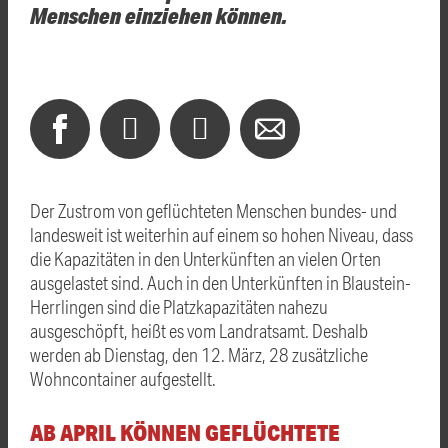
Menschen einziehen können.
Der Zustrom von geflüchteten Menschen bundes- und
landesweit ist weiterhin auf einem so hohen Niveau, dass
die Kapazitäten in den Unterkünften an vielen Orten
ausgelastet sind. Auch in den Unterkünften in Blaustein-
Herrlingen sind die Platzkapazitäten nahezu
ausgeschöpft, heißt es vom Landratsamt. Deshalb
werden ab Dienstag, den 12. März, 28 zusätzliche
Wohncontainer aufgestellt.
AB APRIL KÖNNEN GEFLÜCHTETE