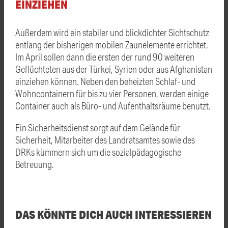
EINZIEHEN
Außerdem wird ein stabiler und blickdichter Sichtschutz
entlang der bisherigen mobilen Zaunelemente errichtet.
Im April sollen dann die ersten der rund 90 weiteren
Geflüchteten aus der Türkei, Syrien oder aus Afghanistan
einziehen können. Neben den beheizten Schlaf- und
Wohncontainern für bis zu vier Personen, werden einige
Container auch als Büro- und Aufenthaltsräume benutzt.
Ein Sicherheitsdienst sorgt auf dem Gelände für
Sicherheit, Mitarbeiter des Landratsamtes sowie des
DRKs kümmern sich um die sozialpädagogische
Betreuung.
DAS KÖNNTE DICH AUCH INTERESSIEREN