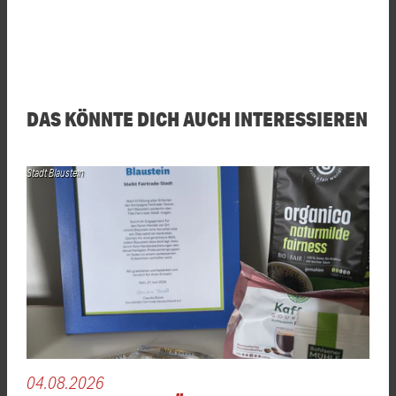
DAS KÖNNTE DICH AUCH INTERESSIEREN
Stadt Blaustein
04.08.2026