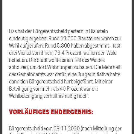
Das hat der Bürgerentscheid gestern in Blaustein
eindeutig ergeben. Rund 13.000 Blausteiner waren zur
Wahl aufgerufen. Rund 5.300 haben abgestimmt – fast
drei Viertel von ihnen, 73,4 Prozent, wollen den Wald
behalten. Die Stadt wollte einen Teil des Waldes
abholzen, um dort Wohnungen zu bauen. Die Mehrheit
des Gemeinderats war dafür, eine Bürgerinitiative hatte
dann den Bürgerentscheid herbeigeführt. Mit einer
Beteiligung von mehr als 40 Prozent war die
Wahlbeteiligung verhältnismäßig hoch.
VORLÄUFIGES ENDERGEBNIS:
Bürgerentscheid vom 08.11.2020 (nach Mitteilung der