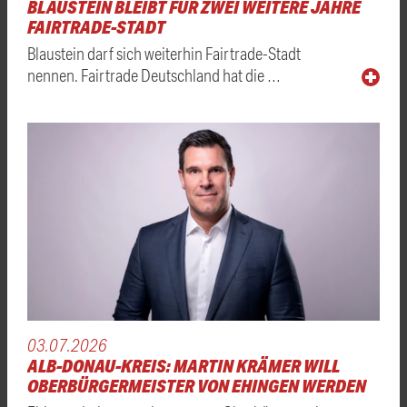
BLAUSTEIN BLEIBT FÜR ZWEI WEITERE JAHRE
FAIRTRADE-STADT
Blaustein darf sich weiterhin Fairtrade-Stadt
nennen. Fairtrade Deutschland hat die …
03.07.2026
ALB-DONAU-KREIS: MARTIN KRÄMER WILL
OBERBÜRGERMEISTER VON EHINGEN WERDEN