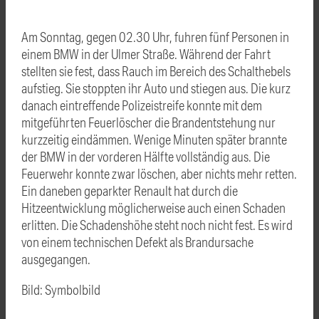
Am Sonntag, gegen 02.30 Uhr, fuhren fünf Personen in
einem BMW in der Ulmer Straße. Während der Fahrt
stellten sie fest, dass Rauch im Bereich des Schalthebels
aufstieg. Sie stoppten ihr Auto und stiegen aus. Die kurz
danach eintreffende Polizeistreife konnte mit dem
mitgeführten Feuerlöscher die Brandentstehung nur
kurzzeitig eindämmen. Wenige Minuten später brannte
der BMW in der vorderen Hälfte vollständig aus. Die
Feuerwehr konnte zwar löschen, aber nichts mehr retten.
Ein daneben geparkter Renault hat durch die
Hitzeentwicklung möglicherweise auch einen Schaden
erlitten. Die Schadenshöhe steht noch nicht fest. Es wird
von einem technischen Defekt als Brandursache
ausgegangen.
Bild: Symbolbild