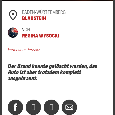
BADEN-WÜRTTEMBERG
BLAUSTEIN
VON
REGINA WYSOCKI
Feuerwehr-Einsatz
Der Brand konnte gelöscht werden, das
Auto ist aber trotzdem komplett
ausgebrannt.