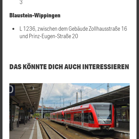
3
Blaustein-Wippingen
L 1236, zwischen dem Gebäude Zollhausstraße 16
und Prinz-Eugen-Straße 20
DAS KÖNNTE DICH AUCH INTERESSIEREN