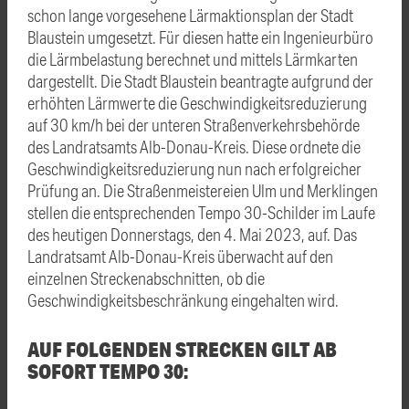
schon lange vorgesehene Lärmaktionsplan der Stadt
Blaustein umgesetzt. Für diesen hatte ein Ingenieurbüro
die Lärmbelastung berechnet und mittels Lärmkarten
dargestellt. Die Stadt Blaustein beantragte aufgrund der
erhöhten Lärmwerte die Geschwindigkeitsreduzierung
auf 30 km/h bei der unteren Straßenverkehrsbehörde
des Landratsamts Alb-Donau-Kreis. Diese ordnete die
Geschwindigkeitsreduzierung nun nach erfolgreicher
Prüfung an. Die Straßenmeistereien Ulm und Merklingen
stellen die entsprechenden Tempo 30-Schilder im Laufe
des heutigen Donnerstags, den 4. Mai 2023, auf. Das
Landratsamt Alb-Donau-Kreis überwacht auf den
einzelnen Streckenabschnitten, ob die
Geschwindigkeitsbeschränkung eingehalten wird.
AUF FOLGENDEN STRECKEN GILT AB
SOFORT TEMPO 30: