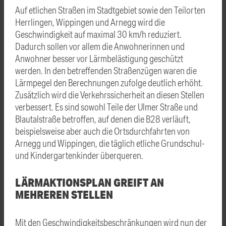
Auf etlichen Straßen im Stadtgebiet sowie den Teilorten
Herrlingen, Wippingen und Arnegg wird die
Geschwindigkeit auf maximal 30 km/h reduziert.
Dadurch sollen vor allem die Anwohnerinnen und
Anwohner besser vor Lärmbelästigung geschützt
werden. In den betreffenden Straßenzügen waren die
Lärmpegel den Berechnungen zufolge deutlich erhöht.
Zusätzlich wird die Verkehrssicherheit an diesen Stellen
verbessert. Es sind sowohl Teile der Ulmer Straße und
Blautalstraße betroffen, auf denen die B28 verläuft,
beispielsweise aber auch die Ortsdurchfahrten von
Arnegg und Wippingen, die täglich etliche Grundschul-
und Kindergartenkinder überqueren.
LÄRMAKTIONSPLAN GREIFT AN
MEHREREN STELLEN
Mit den Geschwindigkeitsbeschränkungen wird nun der