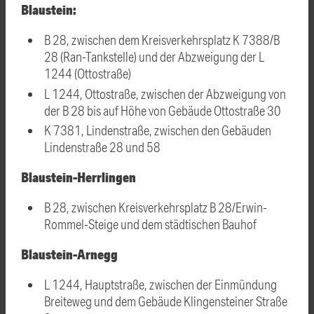
Blaustein:
B 28, zwischen dem Kreisverkehrsplatz K 7388/B
28 (Ran-Tankstelle) und der Abzweigung der L
1244 (Ottostraße)
L 1244, Ottostraße, zwischen der Abzweigung von
der B 28 bis auf Höhe von Gebäude Ottostraße 30
K 7381, Lindenstraße, zwischen den Gebäuden
Lindenstraße 28 und 58
Blaustein-Herrlingen
B 28, zwischen Kreisverkehrsplatz B 28/Erwin-
Rommel-Steige und dem städtischen Bauhof
Blaustein-Arnegg
L 1244, Hauptstraße, zwischen der Einmündung
Breiteweg und dem Gebäude Klingensteiner Straße