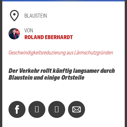
BLAUSTEIN
VON
ROLAND EBERHARDT
Geschwindigkeitsreduzierung aus Lärmschutzgründen
Der Verkehr rollt künftig langsamer durch
Blaustein und einige Ortsteile