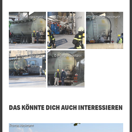
Thomas Heckmann
Thomas Heckmann
Thomas Heckmann
Thomas Heckmann
Thomas Heckmann
DAS KÖNNTE DICH AUCH INTERESSIEREN
Thomas Heckmann