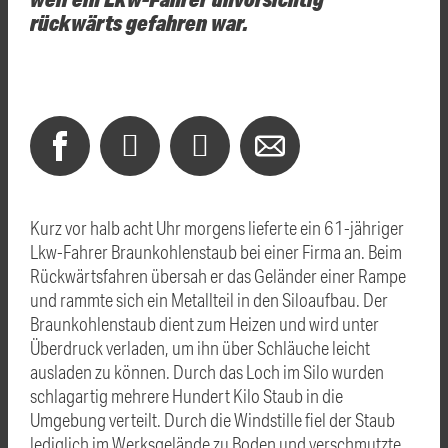
rückwärts gefahren war.
Kurz vor halb acht Uhr morgens lieferte ein 61-jähriger
Lkw-Fahrer Braunkohlenstaub bei einer Firma an. Beim
Rückwärtsfahren übersah er das Geländer einer Rampe
und rammte sich ein Metallteil in den Siloaufbau. Der
Braunkohlenstaub dient zum Heizen und wird unter
Überdruck verladen, um ihn über Schläuche leicht
ausladen zu können. Durch das Loch im Silo wurden
schlagartig mehrere Hundert Kilo Staub in die
Umgebung verteilt. Durch die Windstille fiel der Staub
lediglich im Werksgelände zu Boden und verschmutzte