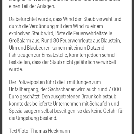
einen Teil der Anlagen.
Da befürchtet wurde, dass Wind den Staub verweht und
durch die Verdünnung mit dem Wind zu einem
explosiven Staub wird, löste die Feuerwehrleitstelle
Großalarm aus. Rund 80 Feuerwehrleute aus Blaustein,
Ulm und Blaubeuren kamen mit einem Dutzend
Fahrzeugen zur Einsatzstelle, konnten jedoch schnell
feststellen, dass der Staub nicht gefährlich verwirbelt
wurde.
Der Polizeiposten führt die Ermittlungen zum
Unfallhergang, der Sachschaden wird auch rund 7 000
Euro geschätzt. Den ausgetretenen Braunkohlestaub
konnte das belieferte Unternehmen mit Schaufeln und
Spezialsaugern selbst beseitigen, so das keine Gefahr für
die Umgebung bestand.
Text/Foto: Thomas Heckmann