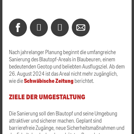
Nach jahrelanger Planung beginnt die umfangreiche
Sanierung des Blautopf-Areals in Blaubeuren, einem
bedeutenden Geotop und beliebten Ausflugsziel. Ab dem
26. August 2024 ist das Areal nicht mehr zugänglich,
Schwäbische Zeitung
wie die
berichtet.
ZIELE DER UMGESTALTUNG
Die Sanierung soll den Blautopf und seine Umgebung
attraktiver und sicherer machen. Geplant sind
barrierefreie Zugänge, neue Sicherheitsmaßnahmen und