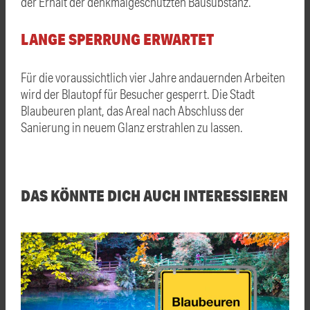
der Erhalt der denkmalgeschützten Bausubstanz.
LANGE SPERRUNG ERWARTET
Für die voraussichtlich vier Jahre andauernden Arbeiten
wird der Blautopf für Besucher gesperrt. Die Stadt
Blaubeuren plant, das Areal nach Abschluss der
Sanierung in neuem Glanz erstrahlen zu lassen.
DAS KÖNNTE DICH AUCH INTERESSIEREN