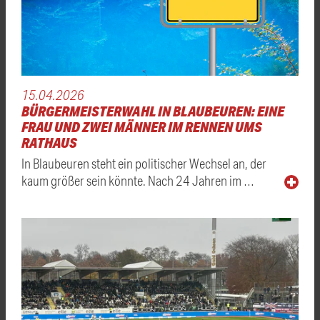
15.04.2026
BÜRGERMEISTERWAHL IN BLAUBEUREN: EINE
FRAU UND ZWEI MÄNNER IM RENNEN UMS
RATHAUS
In Blaubeuren steht ein politischer Wechsel an, der
kaum größer sein könnte. Nach 24 Jahren im …