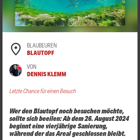
BLAUBEUREN
BLAUTOPF
VON
DENNIS KLEMM
Letzte Chance für einen Besuch
Wer den Blautopf noch besuchen möchte,
sollte sich beeilen: Ab dem 26. August 2024
beginnt eine vierjährige Sanierung,
während der das Areal geschlossen bleibt.