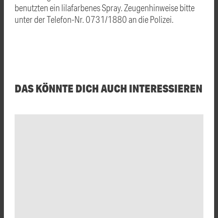
benutzten ein lilafarbenes Spray. Zeugenhinweise bitte
unter der Telefon-Nr. 0731/1880 an die Polizei.
DAS KÖNNTE DICH AUCH INTERESSIEREN