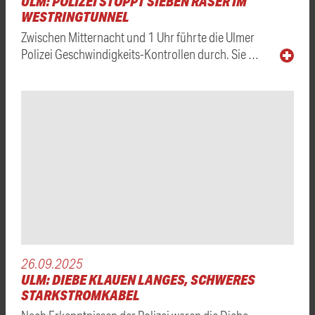
ULM: POLIZEI STOPPT SIEBEN RASER IM
WESTRINGTUNNEL
Zwischen Mitternacht und 1 Uhr führte die Ulmer
Polizei Geschwindigkeits-Kontrollen durch. Sie …
26.09.2025
ULM: DIEBE KLAUEN LANGES, SCHWERES
STARKSTROMKABEL