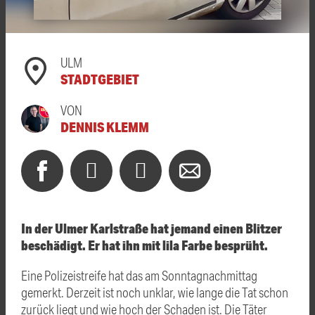
ULM
STADTGEBIET
VON
DENNIS KLEMM
In der Ulmer Karlstraße hat jemand einen Blitzer
beschädigt. Er hat ihn mit lila Farbe besprüht.
Eine Polizeistreife hat das am Sonntagnachmittag
gemerkt. Derzeit ist noch unklar, wie lange die Tat schon
zurück liegt und wie hoch der Schaden ist. Die Täter