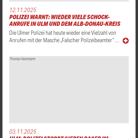
12.11.2025
POLIZEI WARNT: WIEDER VIELE SCHOCK-
ANRUFE IN ULM UND DEM ALB-DONAU-KREIS
Die Ulmer Polizei hat heute wieder eine Vielzahl von
Anrufen mit der Masche „Falscher Polizeibeamter“ …
Thomas Heckmann
03.11.2025