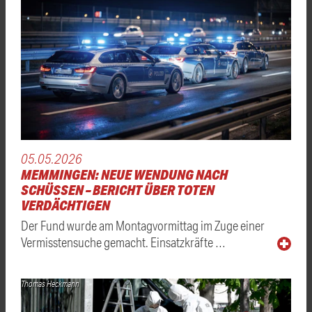
05.05.2026
MEMMINGEN: NEUE WENDUNG NACH
SCHÜSSEN – BERICHT ÜBER TOTEN
VERDÄCHTIGEN
Der Fund wurde am Montagvormittag im Zuge einer
Vermisstensuche gemacht. Einsatzkräfte …
Thomas Heckmann