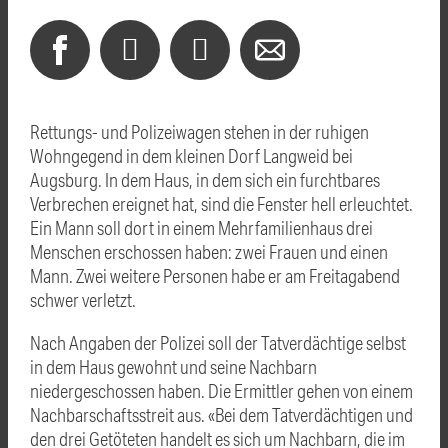
Rettungs- und Polizeiwagen stehen in der ruhigen
Wohngegend in dem kleinen Dorf Langweid bei
Augsburg. In dem Haus, in dem sich ein furchtbares
Verbrechen ereignet hat, sind die Fenster hell erleuchtet.
Ein Mann soll dort in einem Mehrfamilienhaus drei
Menschen erschossen haben: zwei Frauen und einen
Mann. Zwei weitere Personen habe er am Freitagabend
schwer verletzt.
Nach Angaben der Polizei soll der Tatverdächtige selbst
in dem Haus gewohnt und seine Nachbarn
niedergeschossen haben. Die Ermittler gehen von einem
Nachbarschaftsstreit aus. «Bei dem Tatverdächtigen und
den drei Getöteten handelt es sich um Nachbarn, die im