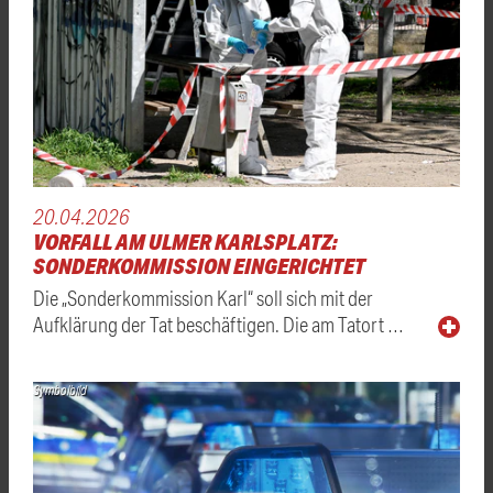
20.04.2026
VORFALL AM ULMER KARLSPLATZ:
SONDERKOMMISSION EINGERICHTET
Die „Sonderkommission Karl“ soll sich mit der
Aufklärung der Tat beschäftigen. Die am Tatort …
Symbolbild