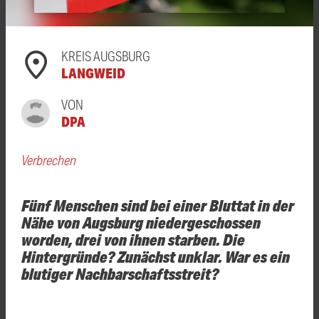
KREIS AUGSBURG
LANGWEID
VON
DPA
Verbrechen
Fünf Menschen sind bei einer Bluttat in der
Nähe von Augsburg niedergeschossen
worden, drei von ihnen starben. Die
Hintergründe? Zunächst unklar. War es ein
blutiger Nachbarschaftsstreit?