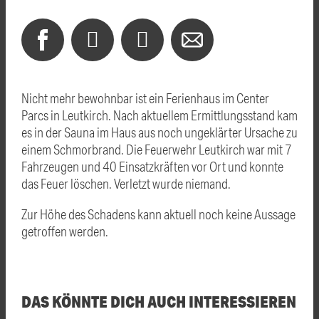
Nicht mehr bewohnbar ist ein Ferienhaus im Center
Parcs in Leutkirch. Nach aktuellem Ermittlungsstand kam
es in der Sauna im Haus aus noch ungeklärter Ursache zu
einem Schmorbrand. Die Feuerwehr Leutkirch war mit 7
Fahrzeugen und 40 Einsatzkräften vor Ort und konnte
das Feuer löschen. Verletzt wurde niemand.
Zur Höhe des Schadens kann aktuell noch keine Aussage
getroffen werden.
DAS KÖNNTE DICH AUCH INTERESSIEREN