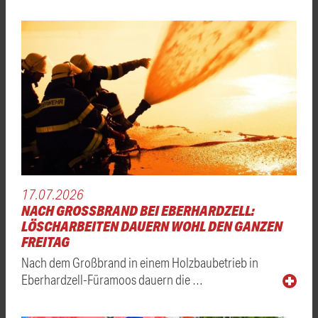
17.07.2026
NACH GROSSBRAND BEI EBERHARDZELL: L
ÖSCHARBEITEN DAUERN WOHL DEN GANZEN F
REITAG
Nach dem Großbrand in einem Holzbaubetrieb in
Eberhardzell-Füramoos dauern die …