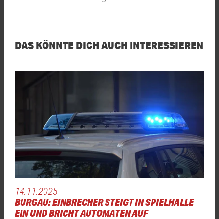
DAS KÖNNTE DICH AUCH INTERESSIEREN
14.11.2025
BURGAU: EINBRECHER STEIGT IN SPIELHALLE
EIN UND BRICHT AUTOMATEN AUF