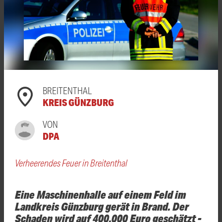
BREITENTHAL
KREIS GÜNZBURG
VON
DPA
Verheerendes Feuer in Breitenthal
Eine Maschinenhalle auf einem Feld im
Landkreis Günzburg gerät in Brand. Der
Schaden wird auf 400.000 Euro geschätzt -