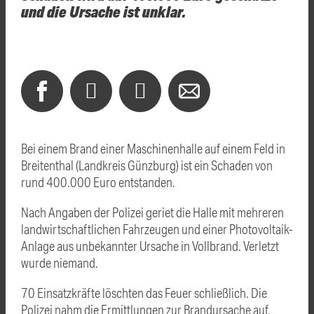
und die Ursache ist unklar.
Bei einem Brand einer Maschinenhalle auf einem Feld in
Breitenthal (Landkreis
Günzburg
) ist ein Schaden von
rund 400.000 Euro entstanden.
Nach Angaben der Polizei geriet die Halle mit mehreren
landwirtschaftlichen Fahrzeugen und einer Photovoltaik-
Anlage aus unbekannter Ursache in Vollbrand. Verletzt
wurde niemand.
70 Einsatzkräfte löschten das Feuer schließlich. Die
Polizei nahm die Ermittlungen zur Brandursache auf.