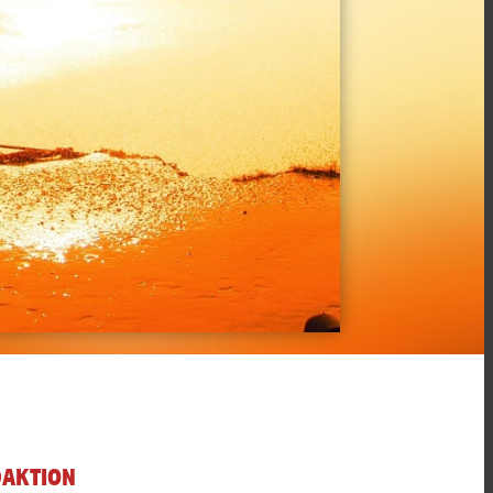
DAKTION