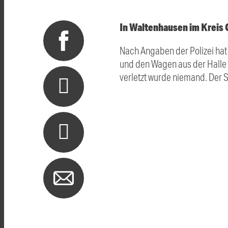
In Waltenhausen im Kreis 
Nach Angaben der Polizei hat
und den Wagen aus der Halle
verletzt wurde niemand. Der S