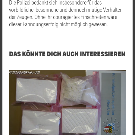
Die Polizei bedankt sich insbesondere für das
vorbildliche, besonnene und dennoch mutige Verhalten
der Zeugen. Ohne ihr couragiertes Einschreiten wäre
dieser Fahndungserfolg nicht möglich gewesen.
DAS KÖNNTE DICH AUCH INTERESSIEREN
Kriminalpolizei Neu-Ulm