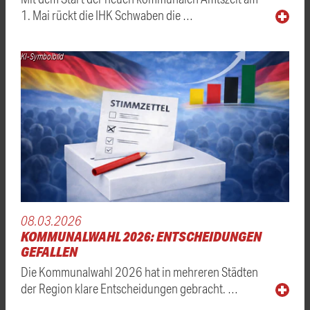
1. Mai rückt die IHK Schwaben die …
KI-Symbolbild
08.03.2026
KOMMUNALWAHL 2026: ENTSCHEIDUNGEN
GEFALLEN
Die Kommunalwahl 2026 hat in mehreren Städten
der Region klare Entscheidungen gebracht. …