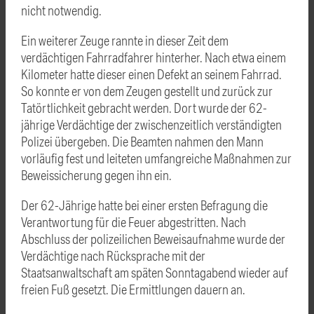
nicht notwendig.
Ein weiterer Zeuge rannte in dieser Zeit dem
verdächtigen Fahrradfahrer hinterher. Nach etwa einem
Kilometer hatte dieser einen Defekt an seinem Fahrrad.
So konnte er von dem Zeugen gestellt und zurück zur
Tatörtlichkeit gebracht werden. Dort wurde der 62-
jährige Verdächtige der zwischenzeitlich verständigten
Polizei übergeben. Die Beamten nahmen den Mann
vorläufig fest und leiteten umfangreiche Maßnahmen zur
Beweissicherung gegen ihn ein.
Der 62-Jährige hatte bei einer ersten Befragung die
Verantwortung für die Feuer abgestritten. Nach
Abschluss der polizeilichen Beweisaufnahme wurde der
Verdächtige nach Rücksprache mit der
Staatsanwaltschaft am späten Sonntagabend wieder auf
freien Fuß gesetzt. Die Ermittlungen dauern an.