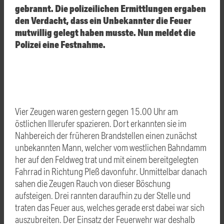
gebrannt. Die polizeilichen Ermittlungen ergaben
den Verdacht, dass ein Unbekannter die Feuer
mutwillig gelegt haben musste. Nun meldet die
Polizei eine Festnahme.
Vier Zeugen waren gestern gegen 15.00 Uhr am
östlichen Illerufer spazieren. Dort erkannten sie im
Nahbereich der früheren Brandstellen einen zunächst
unbekannten Mann, welcher vom westlichen Bahndamm
her auf den Feldweg trat und mit einem bereitgelegten
Fahrrad in Richtung Pleß davonfuhr. Unmittelbar danach
sahen die Zeugen Rauch von dieser Böschung
aufsteigen. Drei rannten daraufhin zu der Stelle und
traten das Feuer aus, welches gerade erst dabei war sich
auszubreiten. Der Einsatz der Feuerwehr war deshalb