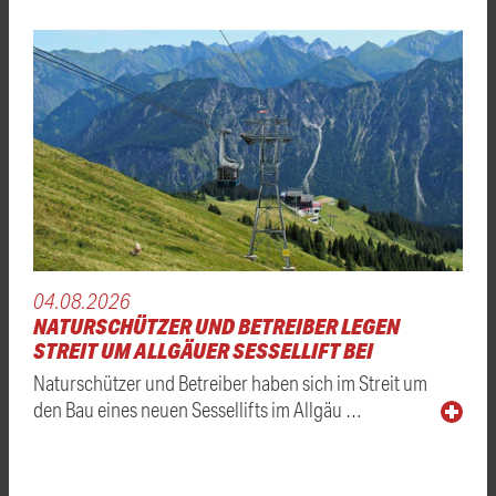
04.08.2026
NATURSCHÜTZER UND BETREIBER LEGEN
STREIT UM ALLGÄUER SESSELLIFT BEI
Naturschützer und Betreiber haben sich im Streit um
den Bau eines neuen Sessellifts im Allgäu …