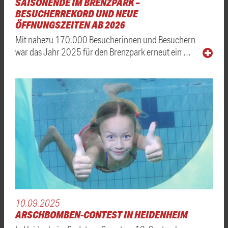
SAISONENDE IM BRENZPARK –
BESUCHERREKORD UND NEUE
ÖFFNUNGSZEITEN AB 2026
Mit nahezu 170.000 Besucherinnen und Besuchern
war das Jahr 2025 für den Brenzpark erneut ein …
10.09.2025
ARSCHBOMBEN-CONTEST IN HEIDENHEIM