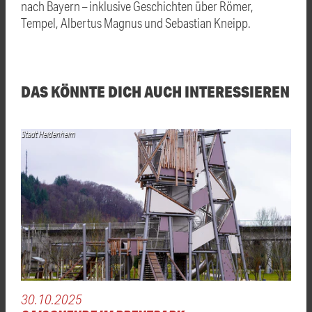
nach Bayern – inklusive Geschichten über Römer,
Tempel, Albertus Magnus und Sebastian Kneipp.
DAS KÖNNTE DICH AUCH INTERESSIEREN
Stadt Heidenheim
30.10.2025