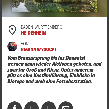
BADEN-WÜRTTEMBERG
HEIDENHEIM
VON
REGINA WYSOCKI
Vom Brenzursprung bis ins Donautal
werden dann wieder Aktionen geboten, und
zwar für Groß und Klein. Unter anderem
gibt es eine Kostümführung, Einblicke in
Biotope und auch eine Forscherstation.