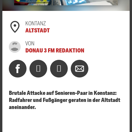
KONTANZ
ALTSTADT
VON
DONAU 3 FM REDAKTION
Brutale Attacke auf Senioren-Paar in Konstanz:
Radfahrer und Fußgänger geraten in der Altstadt
aneinander.