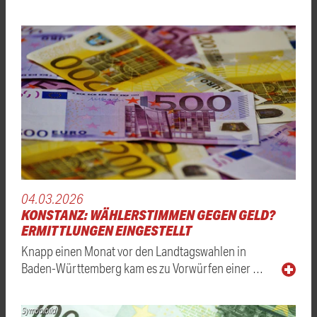
04.03.2026
KONSTANZ: WÄHLERSTIMMEN GEGEN GELD?
ERMITTLUNGEN EINGESTELLT
Knapp einen Monat vor den Landtagswahlen in
Baden-Württemberg kam es zu Vorwürfen einer …
Symbolbild