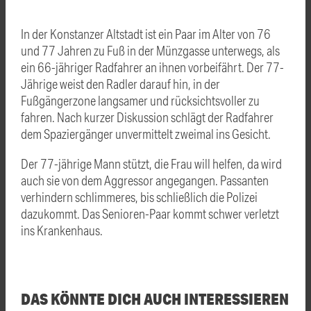
In der Konstanzer Altstadt ist ein Paar im Alter von 76
und 77 Jahren zu Fuß in der Münzgasse unterwegs, als
ein 66-jähriger Radfahrer an ihnen vorbeifährt. Der 77-
Jährige weist den Radler darauf hin, in der
Fußgängerzone langsamer und rücksichtsvoller zu
fahren. Nach kurzer Diskussion schlägt der Radfahrer
dem Spaziergänger unvermittelt zweimal ins Gesicht.
Der 77-jährige Mann stützt, die Frau will helfen, da wird
auch sie von dem Aggressor angegangen. Passanten
verhindern schlimmeres, bis schließlich die Polizei
dazukommt. Das Senioren-Paar kommt schwer verletzt
ins Krankenhaus.
DAS KÖNNTE DICH AUCH INTERESSIEREN