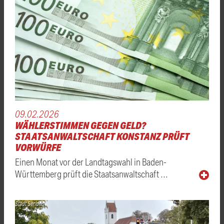
09.02.2026
WÄHLERSTIMMEN GEGEN GELD?
STAATSANWALTSCHAFT KONSTANZ PRÜFT
VORWÜRFE
Einen Monat vor der Landtagswahl in Baden-
Württemberg prüft die Staatsanwaltschaft …
Stadt Senden