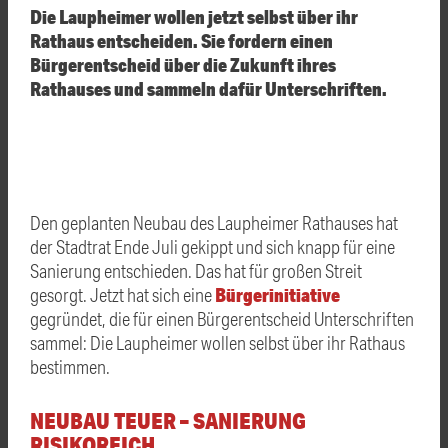
Die Laupheimer wollen jetzt selbst über ihr
Rathaus entscheiden. Sie fordern einen
Bürgerentscheid über die Zukunft ihres
Rathauses und sammeln dafür Unterschriften.
Den geplanten Neubau des Laupheimer Rathauses hat
der Stadtrat Ende Juli gekippt und sich knapp für eine
Sanierung entschieden. Das hat für großen Streit
Bürgerinitiative
gesorgt. Jetzt hat sich eine
gegründet, die für einen Bürgerentscheid Unterschriften
sammel: Die Laupheimer wollen selbst über ihr Rathaus
bestimmen.
NEUBAU TEUER – SANIERUNG
RISIKOREICH