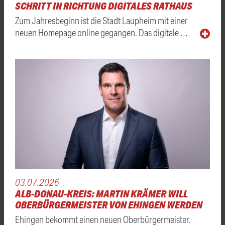
CHRITT IN RICHTUNG DIGITALES RATHAUS
Zum Jahresbeginn ist die Stadt Laupheim mit einer
neuen Homepage online gegangen. Das digitale …
03.07.2026
ALB-DONAU-KREIS: MARTIN KRÄMER WILL
OBERBÜRGERMEISTER VON EHINGEN WERDEN
Ehingen bekommt einen neuen Oberbürgermeister.