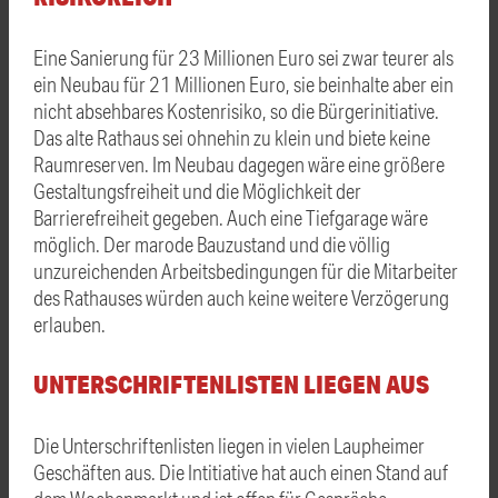
Eine Sanierung für 23 Millionen Euro sei zwar teurer als
ein Neubau für 21 Millionen Euro, sie beinhalte aber ein
nicht absehbares Kostenrisiko, so die Bürgerinitiative.
Das alte Rathaus sei ohnehin zu klein und biete keine
Raumreserven. Im Neubau dagegen wäre eine größere
Gestaltungsfreiheit und die Möglichkeit der
Barrierefreiheit gegeben. Auch eine Tiefgarage wäre
möglich. Der marode Bauzustand und die völlig
unzureichenden Arbeitsbedingungen für die Mitarbeiter
des Rathauses würden auch keine weitere Verzögerung
erlauben.
UNTERSCHRIFTENLISTEN LIEGEN AUS
Die Unterschriftenlisten liegen in vielen Laupheimer
Geschäften aus. Die Intitiative hat auch einen Stand auf