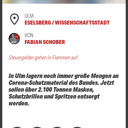
ULM
ESELSBERG / WISSENSCHAFTSSTADT
VON
FABIAN SCHOBER
Steuergelder gehen in Flammen auf
In Ulm lagern noch immer große Mengen an
Corona-Schutzmaterial des Bundes. Jetzt
sollen über 2.100 Tonnen Masken,
Schutzbrillen und Spritzen entsorgt
werden.