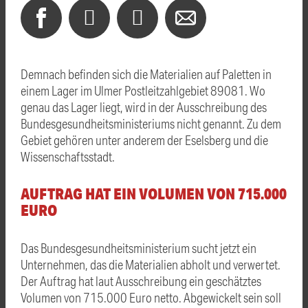
Demnach befinden sich die Materialien auf Paletten in
einem Lager im Ulmer Postleitzahlgebiet 89081. Wo
genau das Lager liegt, wird in der Ausschreibung des
Bundesgesundheitsministeriums nicht genannt. Zu dem
Gebiet gehören unter anderem der Eselsberg und die
Wissenschaftsstadt.
AUFTRAG HAT EIN VOLUMEN VON 715.000
EURO
Das Bundesgesundheitsministerium sucht jetzt ein
Unternehmen, das die Materialien abholt und verwertet.
Der Auftrag hat laut Ausschreibung ein geschätztes
Volumen von 715.000 Euro netto. Abgewickelt sein soll