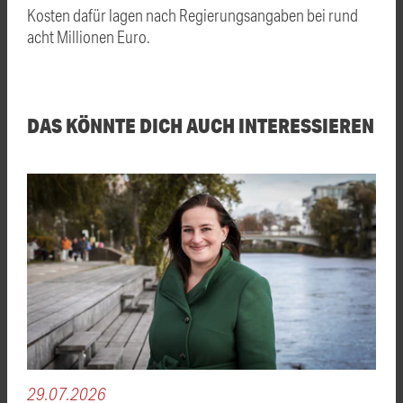
Kosten dafür lagen nach Regierungsangaben bei rund
acht Millionen Euro.
DAS KÖNNTE DICH AUCH INTERESSIEREN
29.07.2026