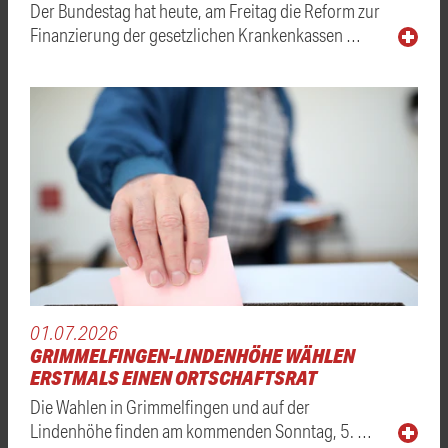
Der Bundestag hat heute, am Freitag die Reform zur
Finanzierung der gesetzlichen Krankenkassen …
01.07.2026
GRIMMELFINGEN-LINDENHÖHE WÄHLEN
ERSTMALS EINEN ORTSCHAFTSRAT
Die Wahlen in Grimmelfingen und auf der
Lindenhöhe finden am kommenden Sonntag, 5. …