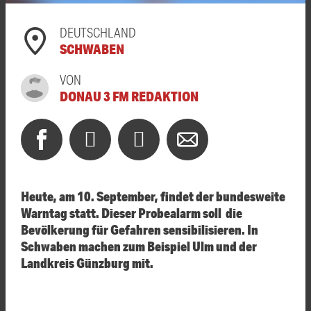
DEUTSCHLAND
SCHWABEN
VON
DONAU 3 FM REDAKTION
Heute, am 10. September, findet der bundesweite
Warntag statt. Dieser Probealarm soll die
Bevölkerung für Gefahren sensibilisieren. In
Schwaben machen zum Beispiel Ulm und der
Landkreis Günzburg mit.