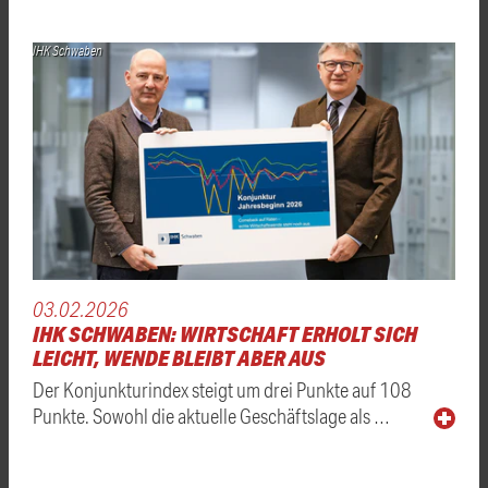
IHK Schwaben
03.02.2026
IHK SCHWABEN: WIRTSCHAFT ERHOLT SICH
LEICHT, WENDE BLEIBT ABER AUS
Der Konjunkturindex steigt um drei Punkte auf 108
Punkte. Sowohl die aktuelle Geschäftslage als …