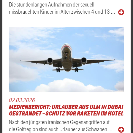
Die stundenlangen Aufnahmen der sexuell
missbrauchten Kinder im Alter zwischen 4 und 13 …
02.03.2026
MEDIENBERICHT: URLAUBER AUS ULM IN DUBAI
GESTRANDET – SCHUTZ VOR RAKETEN IM HOTEL
Nach den jüngsten iranischen Gegenangriffen auf
die Golfregion sind auch Urlauber aus Schwaben …