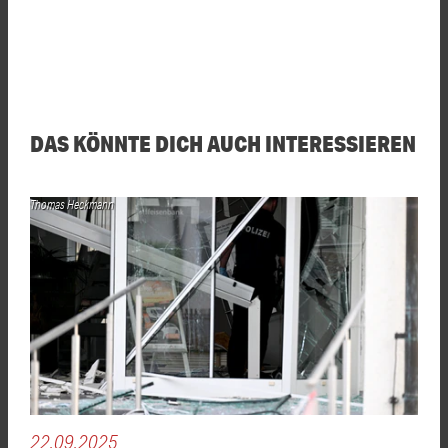
DAS KÖNNTE DICH AUCH INTERESSIEREN
Thomas Heckmann
22.09.2025