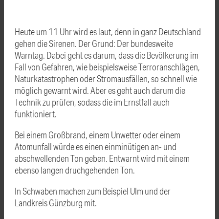
Heute um 11 Uhr wird es laut, denn in ganz Deutschland
gehen die Sirenen. Der Grund: Der bundesweite
Warntag. Dabei geht es darum, dass die Bevölkerung im
Fall von Gefahren, wie beispielsweise Terroranschlägen,
Naturkatastrophen oder Stromausfällen, so schnell wie
möglich gewarnt wird. Aber es geht auch darum die
Technik zu prüfen, sodass die im Ernstfall auch
funktioniert.
Bei einem Großbrand, einem Unwetter oder einem
Atomunfall würde es einen einminütigen an- und
abschwellenden Ton geben. Entwarnt wird mit einem
ebenso langen druchgehenden Ton.
In Schwaben machen zum Beispiel Ulm und der
Landkreis Günzburg mit.