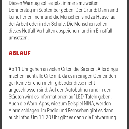
Diesen Warntag soll es jetzt immer am zweiten
Donnerstag im September geben. Der Grund: Dann sind
keine Ferien mehr und die Menschen sind zu Hause, auf
der Arbeit oder in der Schule. Die Menschen sollen
dieses Notfall-Verhalten abspeichern und im Ernstfall
umsetzen.
ABLAUF
Ab 11 Uhr gehen an vielen Orten die Sirenen. Allerdings
machen nicht alle Orte mit, da es in einigen Gemeinden
gar keine Sirenen mehr gibt oder diese nicht
angeschlossen sind. Auf den Autobahnen und in den
Städten wird es Informationen auf LED-Tafeln geben.
Auch die Warn-Apps, wie zum Beispiel NINA, werden
Alarm schlagen. Im Radio und Fernsehen gibt es dann
auch Infos. Um 11:20 Uhr gibt es dann die Entwarnung.