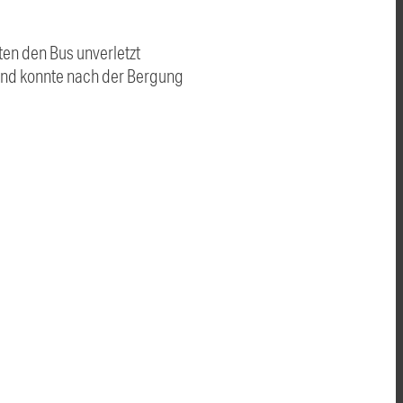
ten den Bus unverletzt
 und konnte nach der Bergung