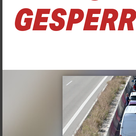
GESPERR