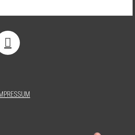
IMPRESSUM