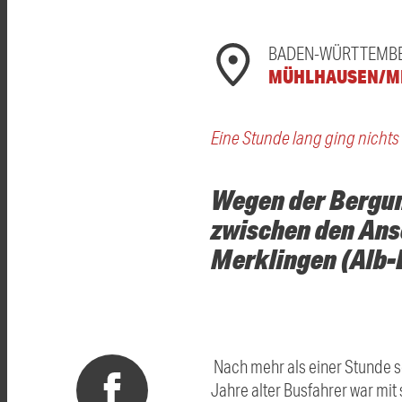
BADEN-WÜRTTEMB
MÜHLHAUSEN/M
Eine Stunde lang ging nicht
Wegen der Bergun
zwischen den Ans
Merklingen (Alb-
Nach mehr als einer Stunde s
Jahre alter Busfahrer war mi