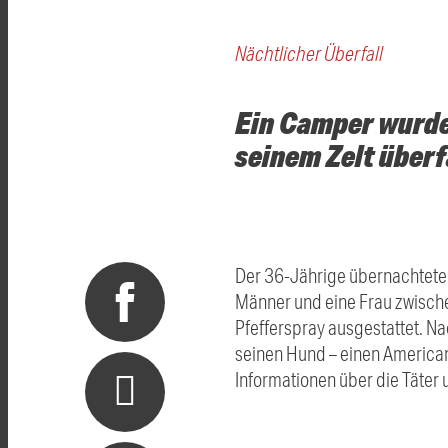
Nächtlicher Überfall
Ein Camper wurde 
seinem Zelt überf
Der 36-Jährige übernachtete i
Männer und eine Frau zwische
Pfefferspray ausgestattet. 
seinen Hund – einen American 
Informationen über die Täter