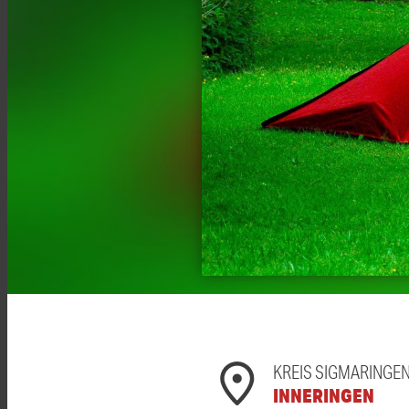
KREIS SIGMARINGE
INNERINGEN