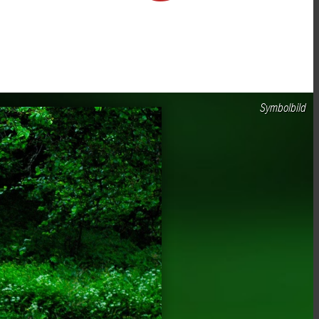
Symbolbild