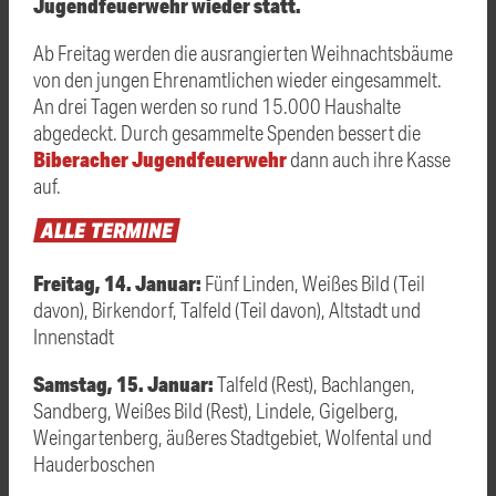
Jugendfeuerwehr wieder statt.
Ab Freitag werden die ausrangierten Weihnachtsbäume
von den jungen Ehrenamtlichen wieder eingesammelt.
An drei Tagen werden so rund 15.000 Haushalte
abgedeckt. Durch gesammelte Spenden bessert die
Biberacher Jugendfeuerwehr
dann auch ihre Kasse
auf.
ALLE
TERMINE
Freitag, 14. Januar:
Fünf Linden, Weißes Bild (Teil
davon), Birkendorf,
Talfeld (Teil davon), Altstadt und
Innenstadt
Samstag, 15. Januar:
Talfeld (Rest), Bachlangen,
Sandberg, Weißes Bild (Rest), Lindele, Gigelberg,
Weingartenberg, äußeres Stadtgebiet, Wolfental und
Hauderboschen