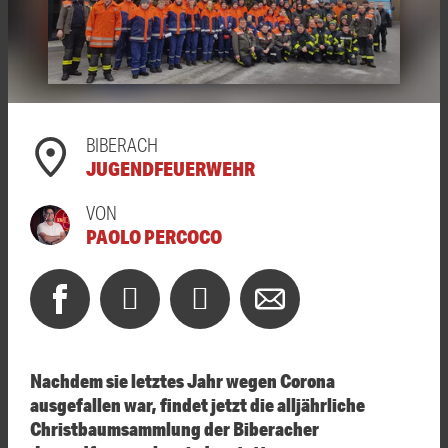
BIBERACH
JUGENDFEUERWEHR
VON
PAOLO PERCOCO
Nachdem sie letztes Jahr wegen Corona
ausgefallen war, findet jetzt die alljährliche
Christbaumsammlung der Biberacher