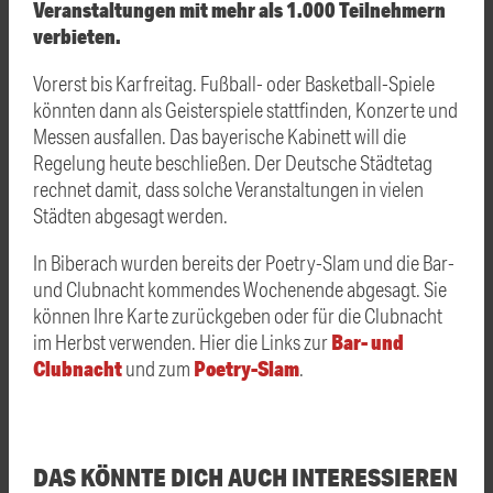
Veranstaltungen mit mehr als 1.000 Teilnehmern
verbieten.
Vorerst bis Karfreitag. Fußball- oder Basketball-Spiele
könnten dann als Geisterspiele stattfinden, Konzerte und
Messen ausfallen. Das bayerische Kabinett will die
Regelung heute beschließen. Der Deutsche Städtetag
rechnet damit, dass solche Veranstaltungen in vielen
Städten abgesagt werden.
In Biberach wurden bereits der Poetry-Slam und die Bar-
und Clubnacht kommendes Wochenende abgesagt. Sie
können Ihre Karte zurückgeben oder für die Clubnacht
Bar- und
im Herbst verwenden. Hier die Links zur
Clubnacht
Poetry-Slam
und zum
.
DAS KÖNNTE DICH AUCH INTERESSIEREN