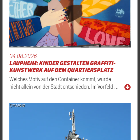
04.08.2026
LAUPHEIM: KINDER GESTALTEN GRAFFITI-
KUNSTWERK AUF DEM QUARTIERSPLATZ
Welches Motiv auf den Container kommt, wurde
nicht allein von der Stadt entschieden. Im Vorfeld …
Symbolbild