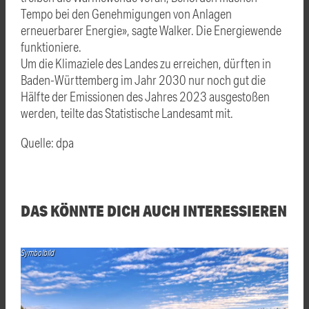
Tempo bei den Genehmigungen von Anlagen
erneuerbarer Energie», sagte Walker. Die Energiewende
funktioniere.
Um die Klimaziele des Landes zu erreichen, dürften in
Baden-Württemberg im Jahr 2030 nur noch gut die
Hälfte der Emissionen des Jahres 2023 ausgestoßen
werden, teilte das Statistische Landesamt mit.
Quelle: dpa
DAS KÖNNTE DICH AUCH INTERESSIEREN
Symbolbild