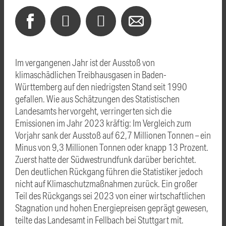
Im vergangenen Jahr ist der Ausstoß von
klimaschädlichen Treibhausgasen in Baden-
Württemberg auf den niedrigsten Stand seit 1990
gefallen. Wie aus Schätzungen des Statistischen
Landesamts hervorgeht, verringerten sich die
Emissionen im Jahr 2023 kräftig: Im Vergleich zum
Vorjahr sank der Ausstoß auf 62,7 Millionen Tonnen – ein
Minus von 9,3 Millionen Tonnen oder knapp 13 Prozent.
Zuerst hatte der Südwestrundfunk darüber berichtet.
Den deutlichen Rückgang führen die Statistiker jedoch
nicht auf Klimaschutzmaßnahmen zurück. Ein großer
Teil des Rückgangs sei 2023 von einer wirtschaftlichen
Stagnation und hohen Energiepreisen geprägt gewesen,
teilte das Landesamt in Fellbach bei Stuttgart mit.