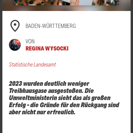
BADEN-WÜRTTEMBERG
VON
REGINA WYSOCKI
Statistische Landesamt
2023 wurden deutlich weniger
Treibhausgase ausgestoßen. Die
Umweltministerin sieht das als großen
Erfolg - die Gründe für den Rückgang sind
aber nicht nur erfreulich.