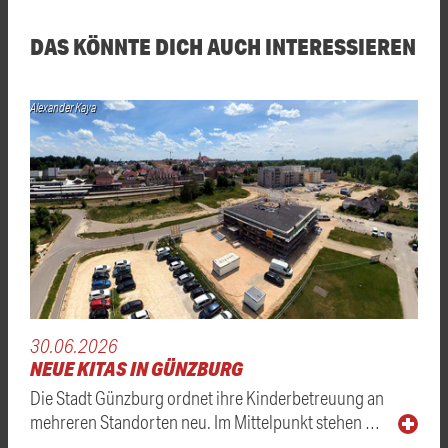
DAS KÖNNTE DICH AUCH INTERESSIEREN
Alexander Kaya
30.06.2026
NEUE KITAS IN GÜNZBURG
Die Stadt Günzburg ordnet ihre Kinderbetreuung an
mehreren Standorten neu. Im Mittelpunkt stehen …