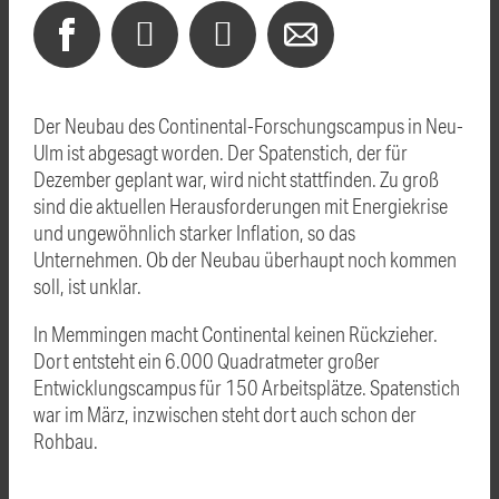
Der Neubau des Continental-Forschungscampus in Neu-
Ulm ist abgesagt worden. Der Spatenstich, der für
Dezember geplant war, wird nicht stattfinden. Zu groß
sind die aktuellen Herausforderungen mit Energiekrise
und ungewöhnlich starker Inflation, so das
Unternehmen. Ob der Neubau überhaupt noch kommen
soll, ist unklar.
In Memmingen macht Continental keinen Rückzieher.
Dort entsteht ein 6.000 Quadratmeter großer
Entwicklungscampus für 150 Arbeitsplätze. Spatenstich
war im März, inzwischen steht dort auch schon der
Rohbau.