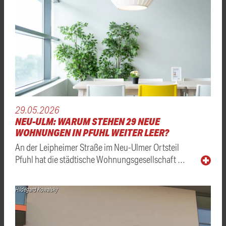
29.05.2026
NEU-ULM: WARUM STEHEN 29 NEUE
WOHNUNGEN IN PFUHL WEITER LEER?
An der Leipheimer Straße im Neu-Ulmer Ortsteil
Pfuhl hat die städtische Wohnungsgesellschaft …
Hildegard Kowalsky