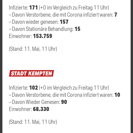
171
Infizierte:
(+0 im Vergleich zu Freitag 11 Uhr)
7
– Davon Verstorbene, die mit Corona infiziert waren:
157
– Davon wieder genesen:
15
– Davon Stationäre Behandlung:
153.759
Einwohner:
(Stand: 11. Mai, 11 Uhr)
STADT
KEMPTEN
102
Infizierte:
(+0 im Vergleich zu Freitag 11 Uhr)
10
– Davon Verstorbene, die mit Corona infiziert waren:
90
– Davon Wieder Genesen:
68.330
Einwohner:
(Stand: 11. Mai, 11 Uhr)