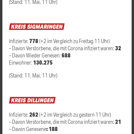
(Stand: 11. Mai, 11 Uhr)
KREIS
SIGMARINGEN
778
Infizierte:
(+2 im Vergleich zu Freitag 11 Uhr)
32
– Davon Verstorbene, die mit Corona infiziert waren:
688
– Davon Wieder Genesen:
130.275
Einwohner:
(Stand: 11. Mai, 11 Uhr)
KREIS
DILLINGEN
262
Infizierte:
(+2 im Vergleich zu gestern 11 Uhr)
21
– Davon Verstorbene, die mit Corona infiziert waren:
: 188
– Davon Genesene