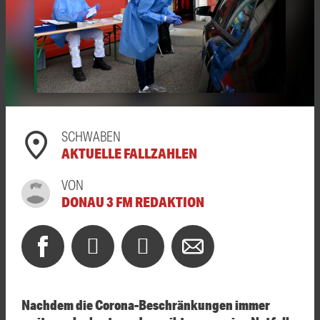
SCHWABEN
AKTUELLE FALLZAHLEN
VON
DONAU 3 FM REDAKTION
Nachdem die Corona-Beschränkungen immer