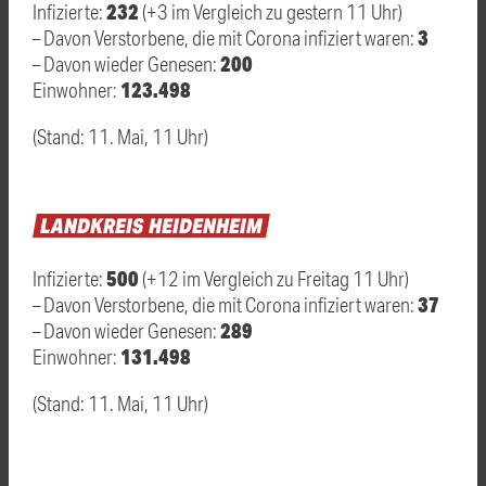
232
Infizierte:
(+3 im Vergleich zu gestern 11 Uhr)
3
– Davon Verstorbene, die mit Corona infiziert waren:
200
– Davon wieder Genesen:
123.498
Einwohner:
(Stand: 11. Mai, 11 Uhr)
LANDKREIS
HEIDENHEIM
500
Infizierte:
(+12 im Vergleich zu Freitag 11 Uhr)
37
– Davon Verstorbene, die mit Corona infiziert waren:
289
– Davon wieder Genesen:
131.498
Einwohner:
(Stand: 11. Mai, 11 Uhr)