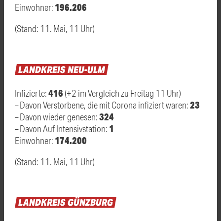
196.206
Einwohner:
(Stand: 11. Mai, 11 Uhr)
LANDKREIS
NEU-ULM
416
Infizierte:
(+2 im Vergleich zu Freitag 11 Uhr)
23
– Davon Verstorbene, die mit Corona infiziert waren:
324
– Davon wieder genesen:
1
– Davon Auf Intensivstation:
174.200
Einwohner:
(Stand: 11. Mai, 11 Uhr)
LANDKREIS
GÜNZBURG