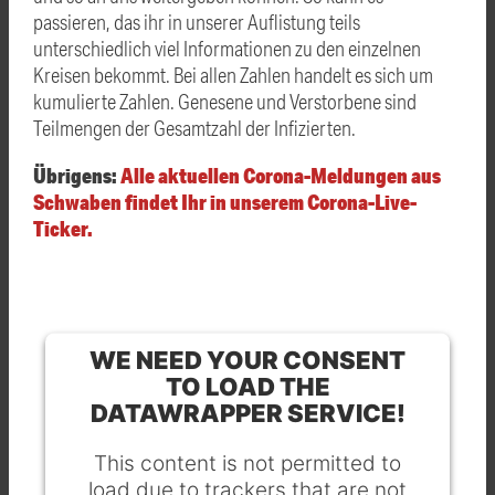
passieren, das ihr in unserer Auflistung teils
unterschiedlich viel Informationen zu den einzelnen
Kreisen bekommt. Bei allen Zahlen handelt es sich um
kumulierte Zahlen. Genesene und Verstorbene sind
Teilmengen der Gesamtzahl der Infizierten.
Übrigens:
Alle aktuellen Corona-Meldungen aus
Schwaben findet Ihr in unserem Corona-Live-
Ticker.
WE NEED YOUR CONSENT
TO LOAD THE
DATAWRAPPER SERVICE!
This content is not permitted to
load due to trackers that are not