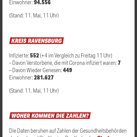
94.556
Einwohner:
(Stand: 11. Mai, 11 Uhr)
KREIS
RAVENSBURG
552
Infizierte:
(+4 im Vergleich zu Freitag 11 Uhr)
7
– Davon Verstorbene, die mit Corona infiziert waren:
449
– Davon Wieder Genesen:
281.627
Einwohner:
(Stand: 11. Mai, 11 Uhr)
WOHER
KOMMEN
DIE
ZAHLEN?
Die Daten beruhen auf Zahlen der Gesundheitsbehörden