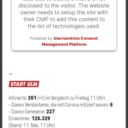
disclosed to the visitor. The website
owner needs to setup the site with
their CMP to add this content to
the list of technologies used.
Powered by
Usercentrics Consent
Management Platform
STADT
ULM
261
Infizierte:
(+0 im Vergleich zu Freitag 11 Uhr)
6
– Davon Verstorbene, die mit Corona infiziert waren:
227
– Davon Genesene:
126.329
Einwohner:
(Stand: 11. Mai, 11 Uhr)