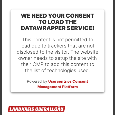
WE NEED YOUR CONSENT
TO LOAD THE
DATAWRAPPER SERVICE!
This content is not permitted to
load due to trackers that are not
disclosed to the visitor. The website
owner needs to setup the site with
their CMP to add this content to
the list of technologies used.
Powered by
Usercentrics Consent
Management Platform
LANDKREIS
OBERALLGÄU