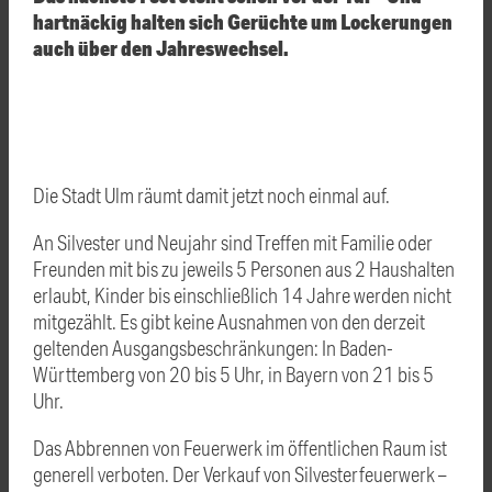
hartnäckig halten sich Gerüchte um Lockerungen
auch über den Jahreswechsel.
Die Stadt Ulm räumt damit jetzt noch einmal auf.
An Silvester und Neujahr sind Treffen mit Familie oder
Freunden mit bis zu jeweils 5 Personen aus 2 Haushalten
erlaubt, Kinder bis einschließlich 14 Jahre werden nicht
mitgezählt. Es gibt keine Ausnahmen von den derzeit
geltenden Ausgangsbeschränkungen: In Baden-
Württemberg von 20 bis 5 Uhr, in Bayern von 21 bis 5
Uhr.
Das Abbrennen von Feuerwerk im öffentlichen Raum ist
generell verboten. Der Verkauf von Silvesterfeuerwerk –