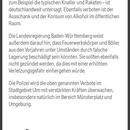
zum Beispiel die typischen Knaller und Raketen – ist
deutschlandweit untersagt. Ebenfalls verboten ist der
Ausschank und der Konsum von Alkohol im öffentlichen
Raum.
Die Landesregierung Baden-Württemberg weist
außerdem darauf hin, dass Feuerwerkskörper und Böller
aus den Vorjahren unter Umständen durch falsche
Lagerung beschädigt sein könnten. Sie sollten ebenfalls
nicht gezündet werden, da dies mit einer erhöhten
Verletzungsgefahr einhergehen würde.
Die Polizei wird die oben genannten Verbote im
Stadtgebiet Ulm mit verstärkten Kräften überwachen,
insbesondere natürlich im Bereich Münsterplatz und
Umgebung.