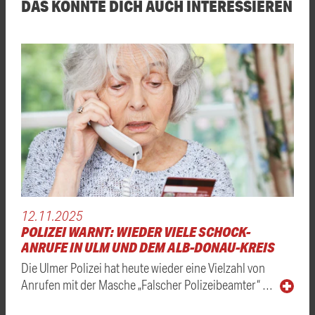
DAS KÖNNTE DICH AUCH INTERESSIEREN
12.11.2025
POLIZEI WARNT: WIEDER VIELE SCHOCK-
ANRUFE IN ULM UND DEM ALB-DONAU-KREIS
Die Ulmer Polizei hat heute wieder eine Vielzahl von
Anrufen mit der Masche „Falscher Polizeibeamter“ …