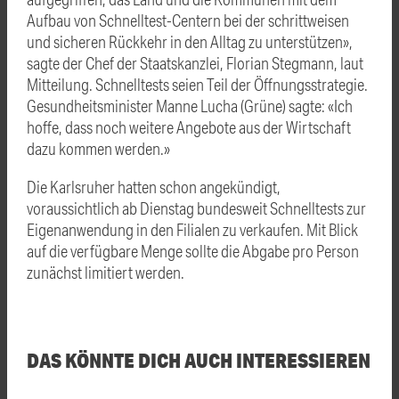
Aufbau von Schnelltest-Centern bei der schrittweisen
und sicheren Rückkehr in den Alltag zu unterstützen»,
sagte der Chef der Staatskanzlei, Florian Stegmann, laut
Mitteilung. Schnelltests seien Teil der Öffnungsstrategie.
Gesundheitsminister Manne Lucha (Grüne) sagte: «Ich
hoffe, dass noch weitere Angebote aus der Wirtschaft
dazu kommen werden.»
Die Karlsruher hatten schon angekündigt,
voraussichtlich ab Dienstag bundesweit Schnelltests zur
Eigenanwendung in den Filialen zu verkaufen. Mit Blick
auf die verfügbare Menge sollte die Abgabe pro Person
zunächst limitiert werden.
DAS KÖNNTE DICH AUCH INTERESSIEREN