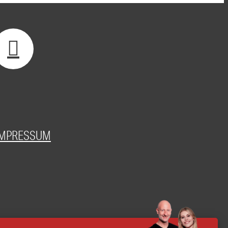
IMPRESSUM