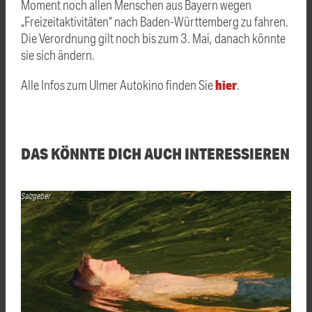
Moment noch allen Menschen aus Bayern wegen
„Freizeitaktivitäten“ nach Baden-Württemberg zu fahren.
Die Verordnung gilt noch bis zum 3. Mai, danach könnte
sie sich ändern.
hier
Alle Infos zum Ulmer Autokino finden Sie
.
DAS KÖNNTE DICH AUCH INTERESSIEREN
Salzgeber