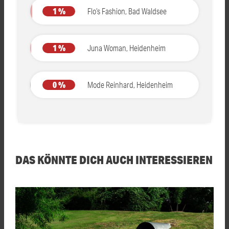
1 %
Flo‘s Fashion, Bad Waldsee
1 %
Juna Woman, Heidenheim
0 %
Mode Reinhard, Heidenheim
DAS KÖNNTE DICH AUCH INTERESSIEREN