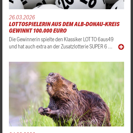
26.03.2026
LOTTOSPIELERIN AUS DEM ALB-DONAU-KREIS
GEWINNT 100.000 EURO
Die Gewinnerin spielte den Klassiker LOTTO 6aus49
und hat auch extra an der Zusatzlotterie SUPER 6 …