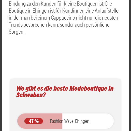
Bindung zu den Kunden für kleine Boutiquen ist. Die
Boutique in Ehingen ist für Kundinnen eine Anlaufstelle,
in der man bei einem Cappuccino nicht nur die neusten
Trends besprechen kann, sonder auch persönliche
Sorgen.
Wo gibt es die beste Modeboutique in
Schwaben?
47 %
Fashion Wave, Ehingen