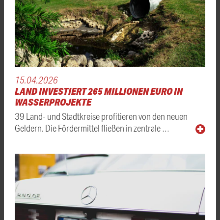
15.04.2026
LAND INVESTIERT 265 MILLIONEN EURO IN
WASSERPROJEKTE
39 Land- und Stadtkreise profitieren von den neuen
Geldern. Die Fördermittel fließen in zentrale …