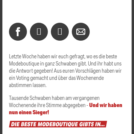
Letzte Woche haben wir euch gefragt, wo es die beste
Modeboutique in ganz Schwaben gibt. Und ihr habt uns
die Antwort gegeben! Aus euren Vorschlägen haben wir
ein Voting gemacht und über das Wochenende
abstimmen lassen.
Tausende Schwaben haben am vergangenen
Und wir haben
Wochenende ihre Stimme abgegeben -
nun einen Sieger!
DIE
BESTE
MODEBOUTIQUE
GIBTS
IN...