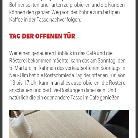
Bohnensorten und -arten zu probieren und die Kunden
können den ganzen Weg von der Bohne zum fertigen
Kaffee in der Tasse nachverfolgen.
TAG DER OFFENEN TÜR
Wer einen genaueren Einblick in das Café und die
Rösterei bekommen möchte, kann das am Sonntag, den
5. Mai tun: Im Rahmen des verkaufsoffenen Sonntags in
Neu-Ulm hat die Röstschmiede Tag der offenen Tür. Von
13 bis 17 Uhr kann man alles ausprobieren, die Rösterei
anschauen und bei Live-Röstungen dabei sein. Und
natürlich die ein oder andere Tasse im Café genießen.