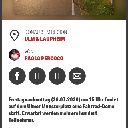
DONAU 3 FM REGION
ULM & LAUPHEIM
VON
PAOLO PERCOCO
Freitagnachmittag (26.07.2020) um 15 Uhr findet
auf dem Ulmer Münsterplatz eine Fahrrad-Demo
statt. Erwartet werden mehrere hundert
Teilnehmer.