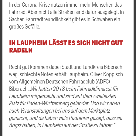
In der Corona-Krise nutzen immer mehr Menschen das
Fahrrad. Aber nicht alle Straßen sind dafür ausgelegt. In
Sachen Fahrradfreundlichkeit gibt es in Schwaben ein
großes Gefälle.
IN LAUPHEIM LÄSST ES SICH NICHT GUT
RADELN
Recht gut kommen dabei Stadt und Landkreis Biberach
weg, schlechte Noten erhält Laupheim. Oliver Koppisch
vom Allgemeinen Deutschen Fahrradclub (ADFC)
Biberach:
„Wir hatten 2018 beim Fahrradklimatest für
Laupheim mitgemacht und sind auf dem zweiletzten
Platz für Baden-Württemberg gelandet. Und wir haben
auch Veranstaltungen bei uns auf dem Marktplatz
gemacht, und da haben viele Radfahrer gesagt, dass sie
Angst haben, in Laupheim auf der Straße zu fahren.“