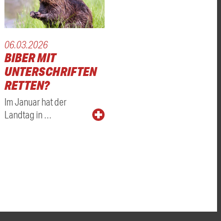
06.03.2026
BIBER MIT
UNTERSCHRIFTEN
RETTEN?
Im Januar hat der
Landtag in …