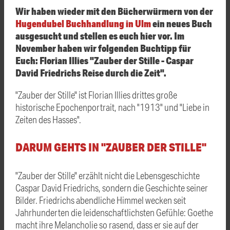
Wir haben wieder mit den Bücherwürmern von der
Hugendubel Buchhandlung in Ulm
ein neues Buch
ausgesucht und stellen es euch hier vor. Im
November haben wir folgenden Buchtipp für
Euch: Florian Illies "Zauber der Stille - Caspar
David Friedrichs Reise durch die Zeit".
"Zauber der Stille" ist Florian Illies drittes große
historische Epochenportrait, nach "1913" und "Liebe in
Zeiten des Hasses".
DARUM GEHTS IN "ZAUBER DER STILLE"
"Zauber der Stille" erzählt nicht die Lebensgeschichte
Caspar David Friedrichs, sondern die Geschichte seiner
Bilder. Friedrichs abendliche Himmel wecken seit
Jahrhunderten die leidenschaftlichsten Gefühle: Goethe
macht ihre Melancholie so rasend, dass er sie auf der