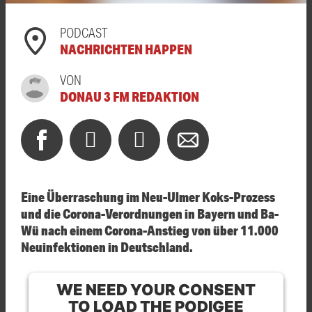
PODCAST
NACHRICHTEN HAPPEN
VON
DONAU 3 FM REDAKTION
Eine Überraschung im Neu-Ulmer Koks-Prozess
und die Corona-Verordnungen in Bayern und Ba-
Wü nach einem Corona-Anstieg von über 11.000
Neuinfektionen in Deutschland.
WE NEED YOUR CONSENT
TO LOAD THE PODIGEE