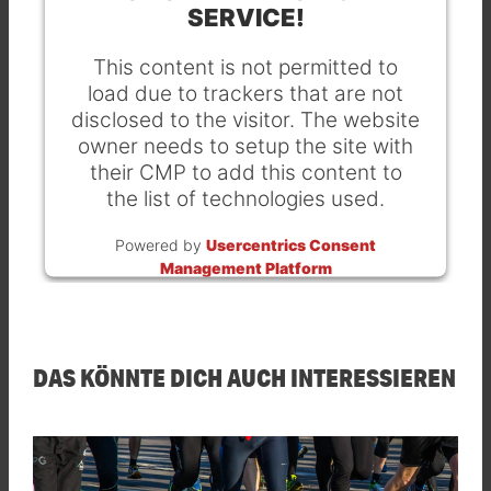
SERVICE!
This content is not permitted to
load due to trackers that are not
disclosed to the visitor. The website
owner needs to setup the site with
their CMP to add this content to
the list of technologies used.
Powered by
Usercentrics Consent
Management Platform
DAS KÖNNTE DICH AUCH INTERESSIEREN