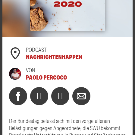
PODCAST
NACHRICHTENHAPPEN
VON
PAOLO PERCOCO
Der Bundestag befasst sich mit den vorgefallenen
Belästigungen gegen Abgeordnete, die SWU bekommt