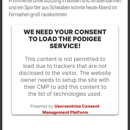
Prominente Unterstützung in Bussen und Straßenbahnen
und ein Sportler aus Schwaben könnte heute Abend im
Fernsehen groß rauskommen
WE NEED YOUR CONSENT
TO LOAD THE PODIGEE
SERVICE!
This content is not permitted to
load due to trackers that are not
disclosed to the visitor. The website
owner needs to setup the site with
their CMP to add this content to
the list of technologies used.
Powered by
Usercentrics Consent
Management Platform