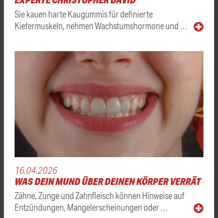
Sie kauen harte Kaugummis für definierte
Kiefermuskeln, nehmen Wachstumshormone und …
16.04.2026
WAS DEIN MUND ÜBER DEINEN KÖRPER VERRÄT
Zähne, Zunge und Zahnfleisch können Hinweise auf
Entzündungen, Mangelerscheinungen oder …