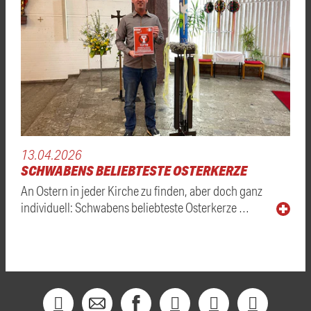
13.04.2026
SCHWABENS BELIEBTESTE OSTERKERZE
An Ostern in jeder Kirche zu finden, aber doch ganz
individuell: Schwabens beliebteste Osterkerze …