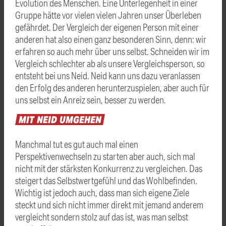
Evolution des Menschen. Eine Unterlegenheit in einer
Gruppe hätte vor vielen vielen Jahren unser Überleben
gefährdet. Der Vergleich der eigenen Person mit einer
anderen hat also einen ganz besonderen Sinn, denn: wir
erfahren so auch mehr über uns selbst. Schneiden wir im
Vergleich schlechter ab als unsere Vergleichsperson, so
entsteht bei uns Neid. Neid kann uns dazu veranlassen
den Erfolg des anderen herunterzuspielen, aber auch für
uns selbst ein Anreiz sein, besser zu werden.
MIT
NEID
UMGEHEN
Manchmal tut es gut auch mal einen
Perspektivenwechseln zu starten aber auch, sich mal
nicht mit der stärksten Konkurrenz zu vergleichen. Das
steigert das Selbstwertgefühl und das Wohlbefinden.
Wichtig ist jedoch auch, dass man sich eigene Ziele
steckt und sich nicht immer direkt mit jemand anderem
vergleicht sondern stolz auf das ist, was man selbst