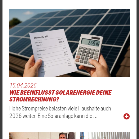
15.04.2026
WIE BEEINFLUSST SOLARENERGIE DEINE
STROMRECHNUNG?
Hohe Strompreise belasten viele Haushalte auch
2026 weiter. Eine Solaranlage kann die …