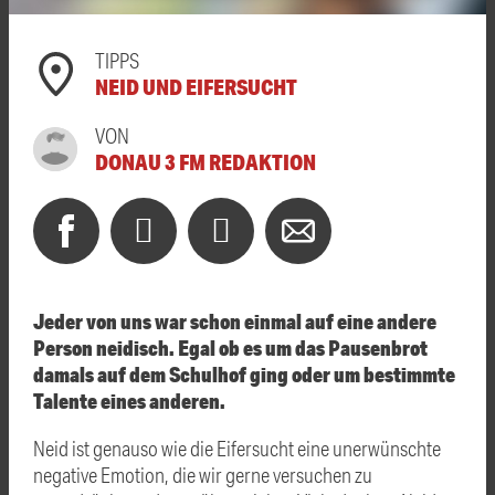
TIPPS
NEID UND EIFERSUCHT
VON
DONAU 3 FM REDAKTION
Jeder von uns war schon einmal auf eine andere
Person neidisch. Egal ob es um das Pausenbrot
damals auf dem Schulhof ging oder um bestimmte
Talente eines anderen.
Neid ist genauso wie die Eifersucht eine unerwünschte
negative Emotion, die wir gerne versuchen zu