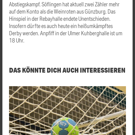
Abstiegskampf. Söflingen hat aktuell zwei Zähler mehr
auf dem Konto als die Weinroten aus Günzburg. Das
Hinspiel in der Rebayhalle endete Unentschieden.
Insofern dürfte es auch heute ein heißumkämpftes
Derby werden. Anpfiff in der Ulmer Kuhberghalle ist um
18 Uhr.
DAS KÖNNTE DICH AUCH INTERESSIEREN