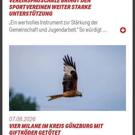
VEREINSPAUSCHALE BRINGT DEN
SPORTVEREINEN WEITER STARKE
UNTERSTÜTZUNG
„Ein wertvolles Instrument zur Stärkung der
Gemeinschaft und Jugendarbeit.“ So würdigt …
07.08.2026
VIER MILANE IM KREIS GÜNZBURG MIT
GIFTKÖDER GETÖTET