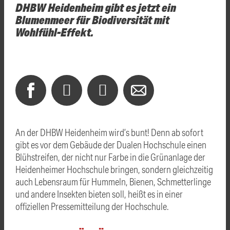
DHBW Heidenheim gibt es jetzt ein
Blumenmeer für Biodiversität mit
Wohlfühl-Effekt.
An der DHBW Heidenheim wird’s bunt! Denn ab sofort
gibt es vor dem Gebäude der Dualen Hochschule einen
Blühstreifen, der nicht nur Farbe in die Grünanlage der
Heidenheimer Hochschule bringen, sondern gleichzeitig
auch Lebensraum für Hummeln, Bienen, Schmetterlinge
und andere Insekten bieten soll, heißt es in einer
offiziellen Pressemitteilung der Hochschule.