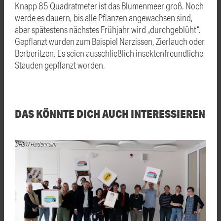
Knapp 85 Quadratmeter ist das Blumenmeer groß. Noch
werde es dauern, bis alle Pflanzen angewachsen sind,
aber spätestens nächstes Frühjahr wird „durchgeblüht“.
Gepflanzt wurden zum Beispiel Narzissen, Zierlauch oder
Berberitzen. Es seien ausschließlich insektenfreundliche
Stauden gepflanzt worden.
DAS KÖNNTE DICH AUCH INTERESSIEREN
DHBW Heidenheim