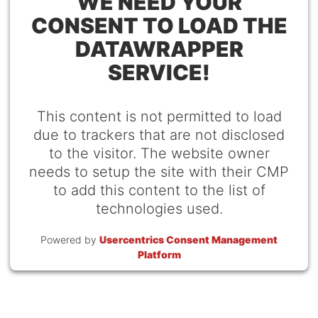
WE NEED YOUR
CONSENT TO LOAD THE
DATAWRAPPER
SERVICE!
This content is not permitted to load
due to trackers that are not disclosed
to the visitor. The website owner
needs to setup the site with their CMP
to add this content to the list of
technologies used.
Powered by
Usercentrics Consent Management
Platform