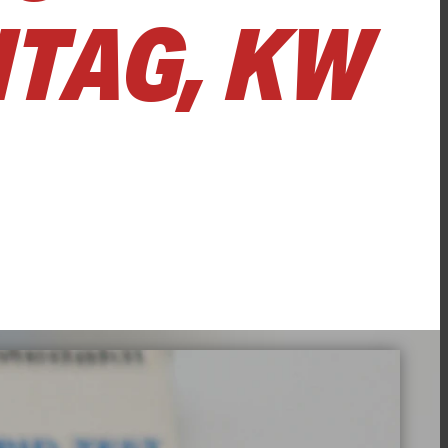
TAG, KW