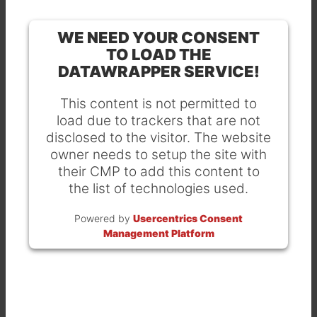
WE NEED YOUR CONSENT
TO LOAD THE
DATAWRAPPER SERVICE!
This content is not permitted to
load due to trackers that are not
disclosed to the visitor. The website
owner needs to setup the site with
their CMP to add this content to
the list of technologies used.
Powered by
Usercentrics Consent
Management Platform