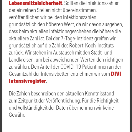
Lebensmittelsicherheit
. Sollten die Infektionszahlen
der einzelnen Stellen nicht übereinstimmen,
veröffentlichen wir bei den Infektionszahlen
grundsätzlich den höheren Wert, da wir davon ausgehen,
dass beim aktuellen Infektionsgeschehen die höhere die
aktuellere Zahl ist. Bei der 7-Tage-Inzidenz greifen wir
grundsätzlich auf die Zahl des Robert-Koch-Instituts
zurück. Wir stehen im Austausch mit den Stadt- und
Landkreisen, um bei abweichenden Werten den richtigen
zu wählen. Den
Anteil der COVID-19 PatientInnen an der
DIVI
Gesamtzahl der Intensivbetten entnehmen wir vom
Intensivregister
.
Die Zahlen beschreiben den aktuellen Kenntnisstand
zum Zeitpunkt der Veröffentlichung. Für die Richtigkeit
und Vollständigkeit der Daten übernehmen wir keine
Gewähr.