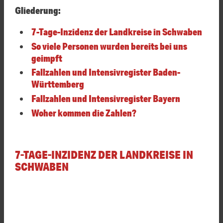
Gliederung:
7-Tage-Inzidenz der Landkreise in Schwaben
So viele Personen wurden bereits bei uns
geimpft
Fallzahlen und Intensivregister Baden-
Württemberg
Fallzahlen und Intensivregister Bayern
Woher kommen die Zahlen?
7-TAGE-INZIDENZ DER LANDKREISE IN
SCHWABEN