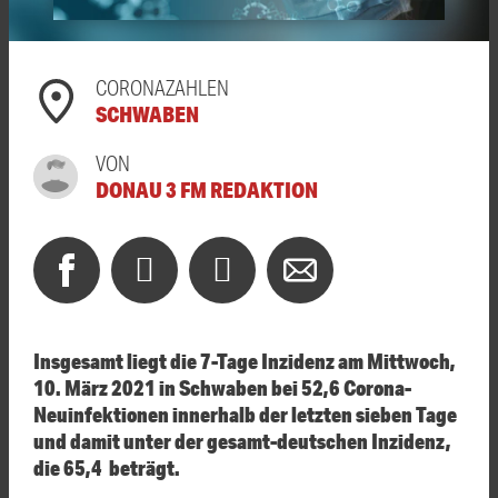
CORONAZAHLEN
SCHWABEN
VON
DONAU 3 FM REDAKTION
Insgesamt liegt die 7-Tage Inzidenz am Mittwoch,
10. März 2021 in Schwaben bei 52,6 Corona-
Neuinfektionen innerhalb der letzten sieben Tage
und damit unter der gesamt-deutschen Inzidenz,
die 65,4 beträgt.