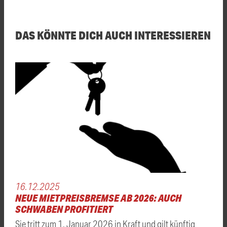
DAS KÖNNTE DICH AUCH INTERESSIEREN
16.12.2025
NEUE MIETPREISBREMSE AB 2026: AUCH
SCHWABEN PROFITIERT
Sie tritt zum 1. Januar 2026 in Kraft und gilt künftig