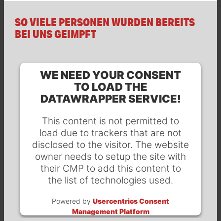
SO VIELE PERSONEN WURDEN BEREITS
BEI UNS GEIMPFT
WE NEED YOUR CONSENT
TO LOAD THE
DATAWRAPPER SERVICE!
This content is not permitted to
load due to trackers that are not
disclosed to the visitor. The website
owner needs to setup the site with
their CMP to add this content to
the list of technologies used.
Powered by
Usercentrics Consent
Management Platform