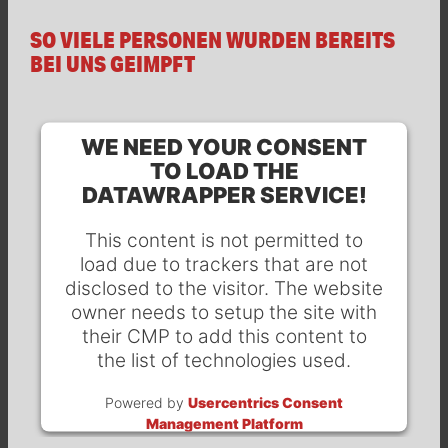
SO VIELE PERSONEN WURDEN BEREITS
BEI UNS GEIMPFT
WE NEED YOUR CONSENT
TO LOAD THE
DATAWRAPPER SERVICE!
This content is not permitted to
load due to trackers that are not
disclosed to the visitor. The website
owner needs to setup the site with
their CMP to add this content to
the list of technologies used.
Powered by
Usercentrics Consent
Management Platform