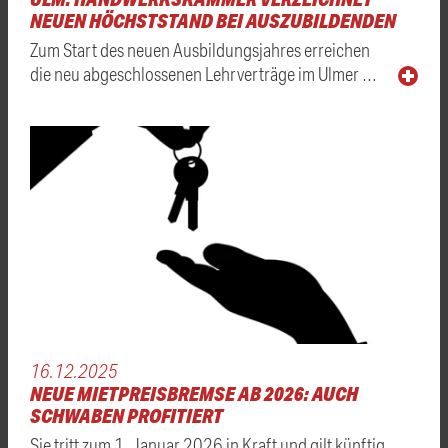
NEUEN HÖCHSTSTAND BEI AUSZUBILDENDEN
Zum Start des neuen Ausbildungsjahres erreichen
die neu abgeschlossenen Lehrverträge im Ulmer …
16.12.2025
NEUE MIETPREISBREMSE AB 2026: AUCH
SCHWABEN PROFITIERT
Sie tritt zum 1. Januar 2026 in Kraft und gilt künftig