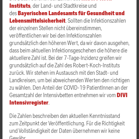
Instituts
, der Land- und Stadtkreise und
Bayerischen Landesamts für Gesundheit und
des
Lebensmittelsicherheit
. Sollten die Infektionszahlen
der einzelnen Stellen nicht übereinstimmen,
veröffentlichen wir bei den Infektionszahlen
grundsätzlich den höheren Wert, da wir davon ausgehen,
dass beim aktuellen Infektionsgeschehen die höhere die
aktuellere Zahl ist. Bei der 7-Tage-Inzidenz greifen wir
grundsätzlich auf die Zahl des Robert-Koch-Instituts
zurück. Wir stehen im Austausch mit den Stadt- und
Landkreisen, um bei abweichenden Werten den richtigen
zu wählen. Den
Anteil der COVID-19 PatientInnen an der
DIVI
Gesamtzahl der Intensivbetten entnehmen wir vom
Intensivregister
.
Die Zahlen beschreiben den aktuellen Kenntnisstand
zum Zeitpunkt der Veröffentlichung. Für die Richtigkeit
und Vollständigkeit der Daten übernehmen wir keine
Gewähr.