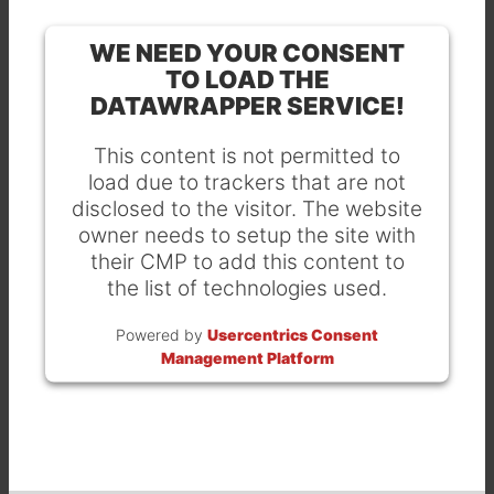
WE NEED YOUR CONSENT
TO LOAD THE
DATAWRAPPER SERVICE!
This content is not permitted to
load due to trackers that are not
disclosed to the visitor. The website
owner needs to setup the site with
their CMP to add this content to
the list of technologies used.
Powered by
Usercentrics Consent
Management Platform