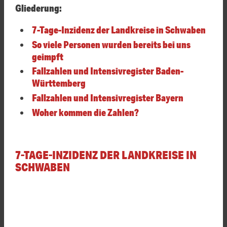
Gliederung:
7-Tage-Inzidenz der Landkreise in Schwaben
So viele Personen wurden bereits bei uns
geimpft
Fallzahlen und Intensivregister Baden-
Württemberg
Fallzahlen und Intensivregister Bayern
Woher kommen die Zahlen?
7-TAGE-INZIDENZ DER LANDKREISE IN
SCHWABEN