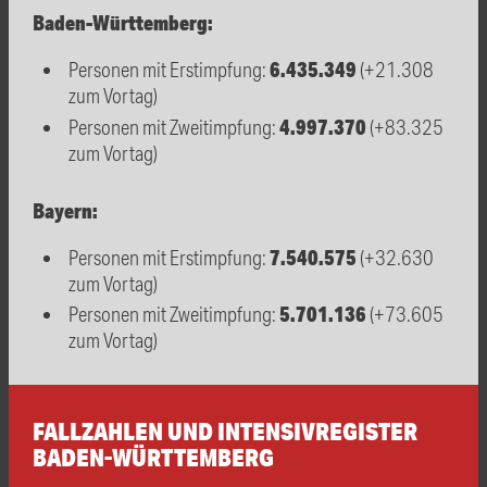
Baden-Württemberg:
6.435.349
Personen mit Erstimpfung:
(+21.308
zum Vortag)
4.997.370
Personen mit Zweitimpfung:
(+83.325
zum Vortag)
Bayern:
7.540.575
Personen mit Erstimpfung:
(+32.630
zum Vortag)
5.701.136
Personen mit Zweitimpfung:
(+73.605
zum Vortag)
FALLZAHLEN UND INTENSIVREGISTER
BADEN-WÜRTTEMBERG