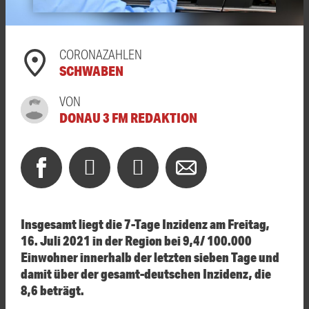
CORONAZAHLEN
SCHWABEN
VON
DONAU 3 FM REDAKTION
Insgesamt liegt die 7-Tage Inzidenz am Freitag,
16. Juli 2021 in der Region bei 9,4/ 100.000
Einwohner innerhalb der letzten sieben Tage und
damit über der gesamt-deutschen Inzidenz, die
8,6 beträgt.