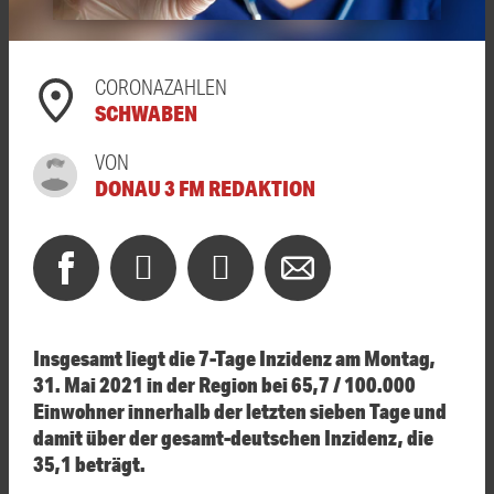
CORONAZAHLEN
SCHWABEN
VON
DONAU 3 FM REDAKTION
Insgesamt liegt die 7-Tage Inzidenz am Montag,
31. Mai 2021 in der Region bei 65,7 / 100.000
Einwohner innerhalb der letzten sieben Tage und
damit über der gesamt-deutschen Inzidenz, die
35,1 beträgt.