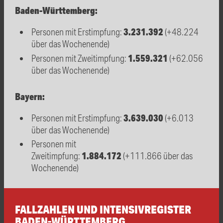
Baden-Württemberg:
3.231.392
Personen mit Erstimpfung:
(+48.224
über das Wochenende)
1.559.321
Personen mit Zweitimpfung:
(+62.056
über das Wochenende)
Bayern:
3.639.030
Personen mit Erstimpfung:
(+6.013
über das Wochenende)
Personen mit
1.884.172
Zweitimpfung:
(+111.866 über das
Wochenende)
FALLZAHLEN UND INTENSIVREGISTER
BADEN-WÜRTTEMBERG