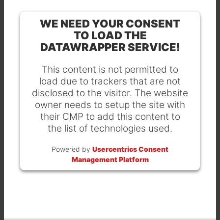
WE NEED YOUR CONSENT
TO LOAD THE
DATAWRAPPER SERVICE!
This content is not permitted to
load due to trackers that are not
disclosed to the visitor. The website
owner needs to setup the site with
their CMP to add this content to
the list of technologies used.
Powered by
Usercentrics Consent
Management Platform