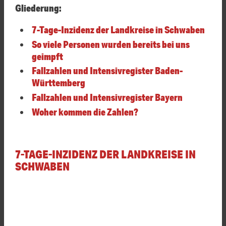
Gliederung:
7-Tage-Inzidenz der Landkreise in Schwaben
So viele Personen wurden bereits bei uns
geimpft
Fallzahlen und Intensivregister Baden-
Württemberg
Fallzahlen und Intensivregister Bayern
Woher kommen die Zahlen?
7-TAGE-INZIDENZ DER LANDKREISE IN
SCHWABEN