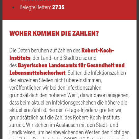
2735
Belegte Betten:
WOHER KOMMEN DIE ZAHLEN?
Robert-Koch-
Die Daten beruhen auf Zahlen des
Instituts
, der Land- und Stadtkreise und
Bayerischen Landesamts für Gesundheit und
des
Lebensmittelsicherheit
. Sollten die Infektionszahlen
der einzelnen Stellen nicht übereinstimmen,
veröffentlichen wir bei den Infektionszahlen
grundsätzlich den höheren Wert, da wir davon ausgehen,
dass beim aktuellen Infektionsgeschehen die höhere die
aktuellere Zahl ist. Bei der 7-Tage-Inzidenz greifen wir
grundsätzlich auf die Zahl des Robert-Koch-Instituts
zurück. Wir stehen im Austausch mit den Stadt- und
Landkreisen, um bei abweichenden Werten den richtigen