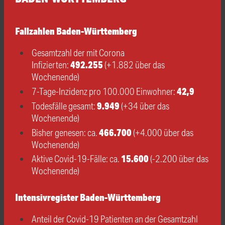
Fallzahlen Baden-Württemberg
Gesamtzahl der mit Corona
492.255
Infizierten:
(+1.882 über das
Wochenende)
42,9
7-Tage-Inzidenz pro 100.000 Einwohner:
9.949
Todesfälle gesamt:
(+34 über das
Wochenende)
466.700
Bisher genesen: ca.
(+4.000 über das
Wochenende)
15.600
Aktive Covid-19-Fälle: ca.
(-2.200 über das
Wochenende)
Intensivregister Baden-Württemberg
Anteil der Covid-19 Patienten an der Gesamtzahl