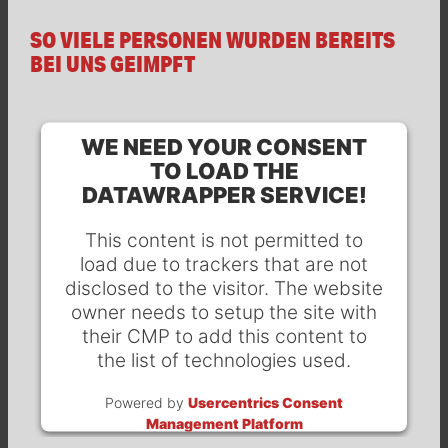
SO VIELE PERSONEN WURDEN BEREITS
BEI UNS GEIMPFT
WE NEED YOUR CONSENT
TO LOAD THE
DATAWRAPPER SERVICE!
This content is not permitted to
load due to trackers that are not
disclosed to the visitor. The website
owner needs to setup the site with
their CMP to add this content to
the list of technologies used.
Powered by
Usercentrics Consent
Management Platform