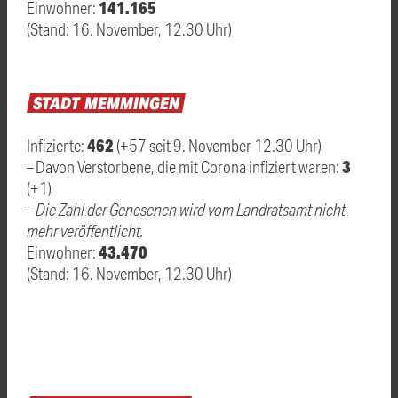
141.165
Einwohner:
(Stand: 16. November, 12.30 Uhr)
STADT
MEMMINGEN
462
Infizierte:
(+57 seit 9. November 12.30 Uhr)
3
– Davon Verstorbene, die mit Corona infiziert waren:
(+1)
–
Die Zahl der Genesenen wird vom Landratsamt nicht
mehr veröffentlicht.
43.470
Einwohner:
(Stand: 16. November, 12.30 Uhr)