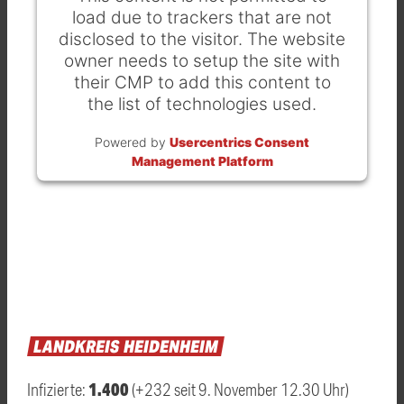
load due to trackers that are not
disclosed to the visitor. The website
owner needs to setup the site with
their CMP to add this content to
the list of technologies used.
Powered by
Usercentrics Consent
Management Platform
LANDKREIS
HEIDENHEIM
1.400
Infizierte:
(+232 seit 9. November 12.30 Uhr)