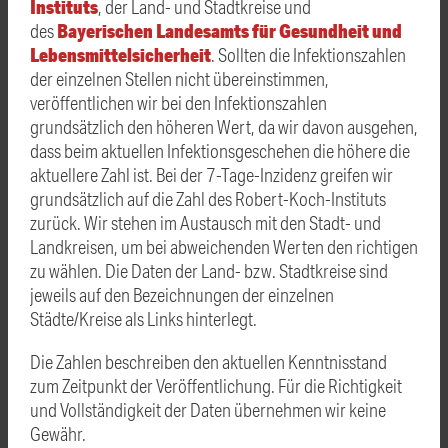
Instituts
, der Land- und Stadtkreise und
Bayerischen Landesamts für Gesundheit und
des
Lebensmittelsicherheit
. Sollten die Infektionszahlen
der einzelnen Stellen nicht übereinstimmen,
veröffentlichen wir bei den Infektionszahlen
grundsätzlich den höheren Wert, da wir davon ausgehen,
dass beim aktuellen Infektionsgeschehen die höhere die
aktuellere Zahl ist. Bei der 7-Tage-Inzidenz greifen wir
grundsätzlich auf die Zahl des Robert-Koch-Instituts
zurück. Wir stehen im Austausch mit den Stadt- und
Landkreisen, um bei abweichenden Werten den richtigen
zu wählen. Die Daten der Land- bzw. Stadtkreise sind
jeweils auf den Bezeichnungen der einzelnen
Städte/Kreise als Links hinterlegt.
Die Zahlen beschreiben den aktuellen Kenntnisstand
zum Zeitpunkt der Veröffentlichung. Für die Richtigkeit
und Vollständigkeit der Daten übernehmen wir keine
Gewähr.