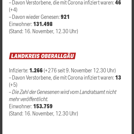
46
– Davon Verstorbene, die mit Corona infiziert waren:
(+4)
921
– Davon wieder Genesen:
131.498
Einwohner:
(Stand: 16. November, 12.30 Uhr)
LANDKREIS
OBERALLGÄU
1.266
Infizierte:
(+276 seit 9. November 12.30 Uhr)
13
– Davon Verstorbene, die mit Corona infiziert waren:
(+5)
–
Die Zahl der Genesenen wird vom Landratsamt nicht
mehr veröffentlicht.
153.759
Einwohner:
(Stand: 16. November, 12.30 Uhr)