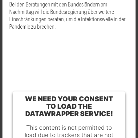
Bei den Beratungen mit den Bundesländern am
Nachmittag will die Bundesregierung über weitere
Einschränkungen beraten, um die Infektionswelle in der
Pandemie zu brechen.
WE NEED YOUR CONSENT
TO LOAD THE
DATAWRAPPER SERVICE!
This content is not permitted to
load due to trackers that are not