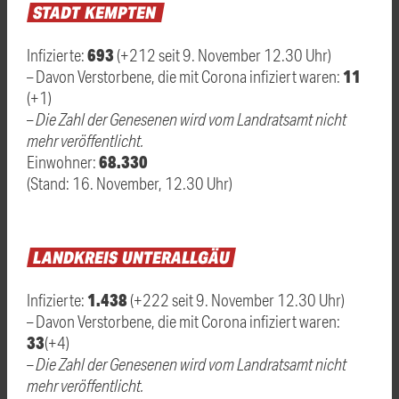
STADT
KEMPTEN
693
Infizierte:
(+212 seit 9. November 12.30 Uhr)
11
– Davon Verstorbene, die mit Corona infiziert waren:
(+1)
–
Die Zahl der Genesenen wird vom Landratsamt nicht
mehr veröffentlicht.
68.330
Einwohner:
(Stand: 16. November, 12.30 Uhr)
LANDKREIS
UNTERALLGÄU
1.438
Infizierte:
(+222 seit 9. November 12.30 Uhr)
– Davon Verstorbene, die mit Corona infiziert waren:
33
(+4)
– Die Zahl der Genesenen wird vom Landratsamt nicht
mehr veröffentlicht.