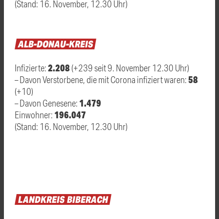
(Stand: 16. November, 12.30 Uhr)
ALB-DONAU-KREIS
2.208
Infizierte:
(+239 seit 9. November 12.30 Uhr)
58
– Davon Verstorbene, die mit Corona infiziert waren:
(+10)
1.479
– Davon Genesene:
196.047
Einwohner:
(Stand: 16. November, 12.30 Uhr)
LANDKREIS
BIBERACH