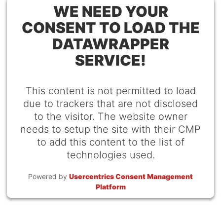
WE NEED YOUR
CONSENT TO LOAD THE
DATAWRAPPER
SERVICE!
This content is not permitted to load
due to trackers that are not disclosed
to the visitor. The website owner
needs to setup the site with their CMP
to add this content to the list of
technologies used.
Powered by
Usercentrics Consent Management
Platform