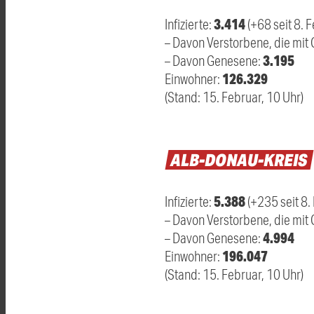
3.414
Infizierte:
(+68 seit 8. 
– Davon Verstorbene, die mit 
3.195
– Davon Genesene:
126.329
Einwohner:
(Stand: 15. Februar, 10 Uhr)
ALB-DONAU-KREIS
5.388
Infizierte:
(+235 seit 8.
– Davon Verstorbene, die mit C
4.994
– Davon Genesene:
196.047
Einwohner:
(Stand: 15. Februar, 10 Uhr)