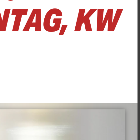
TAG, KW