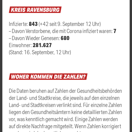
KREIS
RAVENSBURG
843
Infizierte:
(+42 seit 9. September 12 Uhr)
7
– Davon Verstorbene, die mit Corona infiziert waren:
680
– Davon Wieder Genesen:
281.627
Einwohner:
(Stand: 16. September, 12 Uhr)
WOHER
KOMMEN
DIE
ZAHLEN?
Die Daten beruhen auf Zahlen der Gesundheitsbehörden
der Land- und Stadtkreise, die jeweils auf den einzelnen
Land- und Stadtkreisen verlinkt sind. Für einzelne Zahlen
liegen den Gesundheitsämtern keine detaillierten Zahlen
vor, was kenntlich gemacht wird. Einige Zahlen werden
auf direkte Nachfrage mitgeteilt. Wenn Zahlen korrigiert