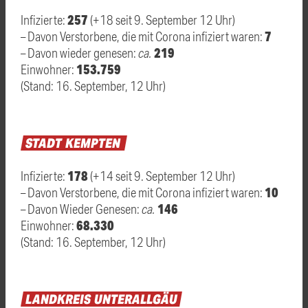
257
Infizierte:
(+18 seit 9. September 12 Uhr)
7
– Davon Verstorbene, die mit Corona infiziert waren:
219
– Davon wieder genesen:
ca.
153.759
Einwohner:
(Stand: 16. September, 12 Uhr)
STADT
KEMPTEN
178
Infizierte:
(+14 seit 9. September 12 Uhr)
10
– Davon Verstorbene, die mit Corona infiziert waren:
146
– Davon Wieder Genesen:
ca.
68.330
Einwohner:
(Stand: 16. September, 12 Uhr)
LANDKREIS
UNTERALLGÄU