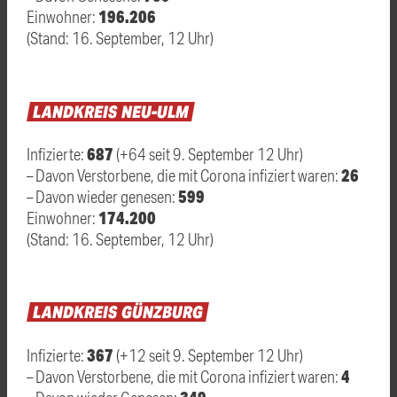
196.206
Einwohner:
(Stand: 16. September, 12 Uhr)
LANDKREIS
NEU-ULM
687
Infizierte:
(+64 seit 9. September 12 Uhr)
26
– Davon Verstorbene, die mit Corona infiziert waren:
599
– Davon wieder genesen:
174.200
Einwohner:
(Stand: 16. September, 12 Uhr)
LANDKREIS
GÜNZBURG
367
Infizierte:
(+12 seit 9. September 12 Uhr)
4
– Davon Verstorbene, die mit Corona infiziert waren: