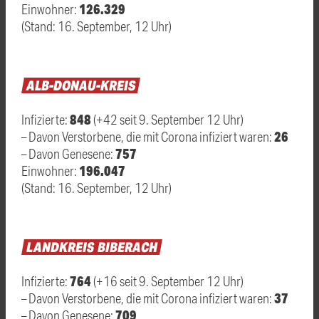
126.329
Einwohner:
(Stand: 16. September, 12 Uhr)
ALB-DONAU-KREIS
848
Infizierte:
(+42 seit 9. September 12 Uhr)
26
– Davon Verstorbene, die mit Corona infiziert waren:
757
– Davon Genesene:
196.047
Einwohner:
(Stand: 16. September, 12 Uhr)
LANDKREIS
BIBERACH
764
Infizierte:
(+16 seit 9. September 12 Uhr)
37
– Davon Verstorbene, die mit Corona infiziert waren:
709
– Davon Genesene: