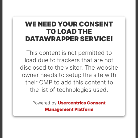
WE NEED YOUR CONSENT
TO LOAD THE
DATAWRAPPER SERVICE!
This content is not permitted to
load due to trackers that are not
disclosed to the visitor. The website
owner needs to setup the site with
their CMP to add this content to
the list of technologies used.
Powered by
Usercentrics Consent
Management Platform