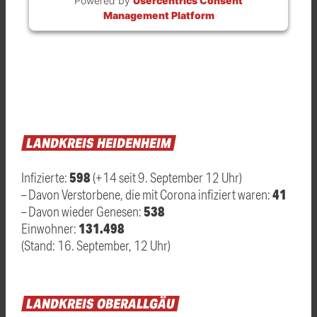
Management Platform
LANDKREIS
HEIDENHEIM
598
Infizierte:
(+14 seit 9. September 12 Uhr)
41
– Davon Verstorbene, die mit Corona infiziert waren:
538
– Davon wieder Genesen:
131.498
Einwohner:
(Stand: 16. September, 12 Uhr)
LANDKREIS
OBERALLGÄU