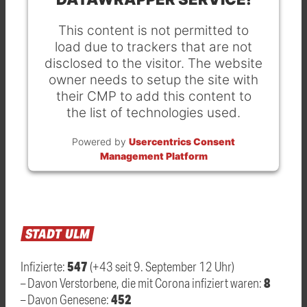
This content is not permitted to
load due to trackers that are not
disclosed to the visitor. The website
owner needs to setup the site with
their CMP to add this content to
the list of technologies used.
Powered by
Usercentrics Consent
Management Platform
STADT
ULM
547
Infizierte:
(+43 seit 9. September 12 Uhr)
8
– Davon Verstorbene, die mit Corona infiziert waren:
452
– Davon Genesene: