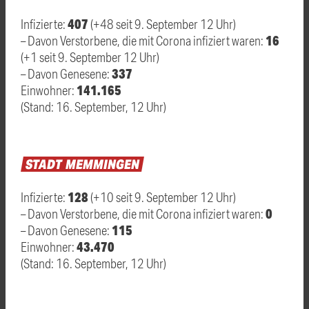
407
Infizierte:
(+48 seit 9. September 12 Uhr)
16
– Davon Verstorbene, die mit Corona infiziert waren:
(+1 seit 9. September 12 Uhr)
337
– Davon Genesene:
141.165
Einwohner:
(Stand: 16. September, 12 Uhr)
STADT
MEMMINGEN
128
Infizierte:
(+10 seit 9. September 12 Uhr)
0
– Davon Verstorbene, die mit Corona infiziert waren:
115
– Davon Genesene:
43.470
Einwohner:
(Stand: 16. September, 12 Uhr)