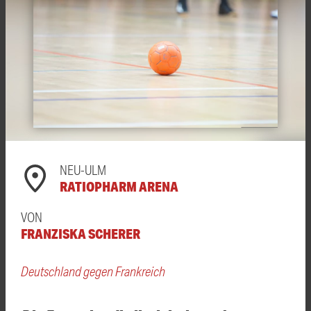
NEU-ULM
RATIOPHARM ARENA
VON
FRANZISKA SCHERER
Deutschland gegen Frankreich