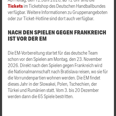
Tickets
im Ticketshop des Deutschen Handballbundes
verfügbar. Weitere Informationen zu Gruppenangeboten
oder zur Ticket-Hotline sind dort auch verfügbar.
NACH DEN SPIELEN GEGEN FRANKREICH
IST VOR DER EM
Die EM-Vorbereitung startet für das deutsche Team
schon vor den Spielen am Montag, den 23. November
2026. Direkt nach den Spielen gegen Frankreich wird
die Nationalmannschaft nach Bratislava reisen, wo sie für
die Vorrundenpartien wohnen werden. Die EM findet
dieses Jahr in der Slowakei, Polen, Tschechien, der
Türkei und Rumänien statt. Vom 3. bis 20 Dezember
werden dann die 65 Spiele bestritten.