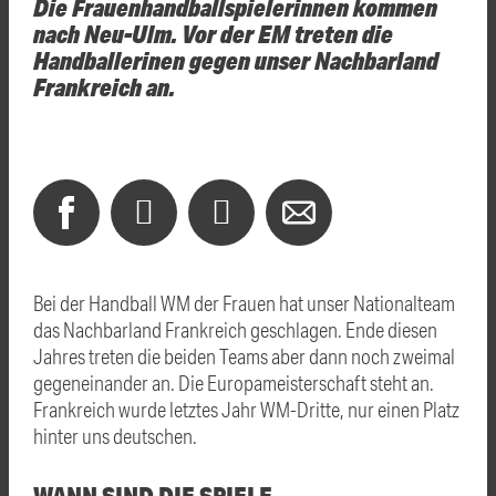
Die Frauenhandballspielerinnen kommen
nach Neu-Ulm. Vor der EM treten die
Handballerinen gegen unser Nachbarland
Frankreich an.
Bei der Handball WM der Frauen hat unser Nationalteam
das Nachbarland Frankreich geschlagen. Ende diesen
Jahres treten die beiden Teams aber dann noch zweimal
gegeneinander an. Die Europameisterschaft steht an.
Frankreich wurde letztes Jahr WM-Dritte, nur einen Platz
hinter uns deutschen.
WANN SIND DIE SPIELE