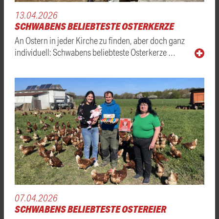
13.04.2026
SCHWABENS BELIEBTESTE OSTERKERZE
An Ostern in jeder Kirche zu finden, aber doch ganz
individuell: Schwabens beliebteste Osterkerze …
07.04.2026
SCHWABENS BELIEBTESTE OSTEREIER