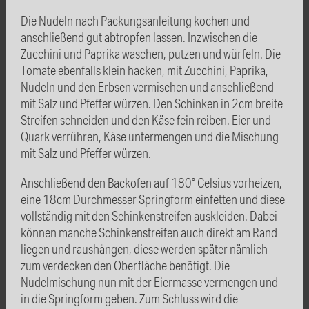
Die Nudeln nach Packungsanleitung kochen und
anschließend gut abtropfen lassen. Inzwischen die
Zucchini und Paprika waschen, putzen und würfeln. Die
Tomate ebenfalls klein hacken, mit Zucchini, Paprika,
Nudeln und den Erbsen vermischen und anschließend
mit Salz und Pfeffer würzen. Den Schinken in 2cm breite
Streifen schneiden und den Käse fein reiben. Eier und
Quark verrühren, Käse untermengen und die Mischung
mit Salz und Pfeffer würzen.
Anschließend den Backofen auf 180° Celsius vorheizen,
eine 18cm Durchmesser Springform einfetten und diese
vollständig mit den Schinkenstreifen auskleiden. Dabei
können manche Schinkenstreifen auch direkt am Rand
liegen und raushängen, diese werden später nämlich
zum verdecken den Oberfläche benötigt. Die
Nudelmischung nun mit der Eiermasse vermengen und
in die Springform geben. Zum Schluss wird die