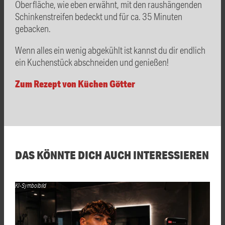
Oberfläche, wie eben erwähnt, mit den raushängenden
Schinkenstreifen bedeckt und für ca. 35 Minuten
gebacken.
Wenn alles ein wenig abgekühlt ist kannst du dir endlich
ein Kuchenstück abschneiden und genießen!
Zum Rezept von Küchen Götter
DAS KÖNNTE DICH AUCH INTERESSIEREN
KI-Symbolbild