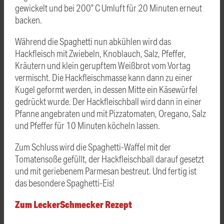
gewickelt und bei 200° C Umluft für 20 Minuten erneut
backen.
Während die Spaghetti nun abkühlen wird das
Hackfleisch mit Zwiebeln, Knoblauch, Salz, Pfeffer,
Kräutern und klein gerupftem Weißbrot vom Vortag
vermischt. Die Hackfleischmasse kann dann zu einer
Kugel geformt werden, in dessen Mitte ein Käsewürfel
gedrückt wurde. Der Hackfleischball wird dann in einer
Pfanne angebraten und mit Pizzatomaten, Oregano, Salz
und Pfeffer für 10 Minuten köcheln lassen.
Zum Schluss wird die Spaghetti-Waffel mit der
Tomatensoße gefüllt, der Hackfleischball darauf gesetzt
und mit geriebenem Parmesan bestreut. Und fertig ist
das besondere Spaghetti-Eis!
Zum LeckerSchmecker Rezept