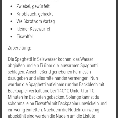
Zwiebel, gewürfelt
Knoblauch, gehackt
Weißbrot vom Vortag
kleiner Käsewürfel
Eiswaffel
Zubereitung:
Die Spaghetti in Salzwasser kochen, das Wasser
abgießen und ein Ei über die lauwarmen Spaghetti
schlagen. Anschließend geriebenen Parmesan
dazugeben und alles miteinander vermengen. Nun
werden die Spaghetti auf einem runden Backblech mit
Backpapier verteilt und bei 140° C Umluft für 10
Minuten im Backofen gebacken. Solange kannst du
schonmal eine Eiswaffel mit Backpapier umwickeln und
ein wenig einfetten. Nachdem die Nudeln ein wenig
abgekühlt sind werden die Nudeln um die Eistüte