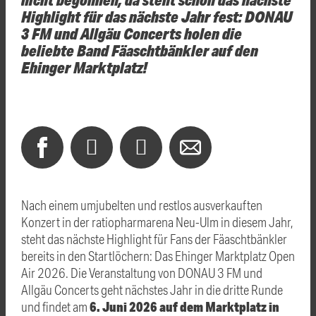
Highlight für das nächste Jahr fest: DONAU
3 FM und Allgäu Concerts holen die
beliebte Band Fäaschtbänkler auf den
Ehinger Marktplatz!
Nach einem umjubelten und restlos ausverkauften
Konzert in der ratiopharmarena Neu-Ulm in diesem Jahr,
steht das nächste Highlight für Fans der Fäaschtbänkler
bereits in den Startlöchern: Das Ehinger Marktplatz Open
Air 2026. Die Veranstaltung von DONAU 3 FM und
Allgäu Concerts geht nächstes Jahr in die dritte Runde
6. Juni 2026 auf dem Marktplatz in
und findet am