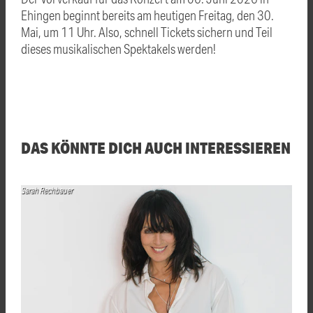
Ehingen beginnt bereits am heutigen Freitag, den 30.
Mai, um 11 Uhr. Also, schnell Tickets sichern und Teil
dieses musikalischen Spektakels werden!
DAS KÖNNTE DICH AUCH INTERESSIEREN
Sarah Rechbauer