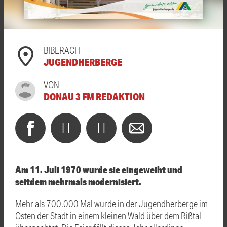
BIBERACH
JUGENDHERBERGE
VON
DONAU 3 FM REDAKTION
Am 11. Juli 1970 wurde sie eingeweiht und
seitdem mehrmals modernisiert.
Mehr als 700.000 Mal wurde in der Jugendherberge im
Osten der Stadt in einem kleinen Wald über dem Rißtal