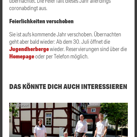
übernachtet. Die Feier fällt dieses Jahr allerdings
coronabdingt aus.
Feierlichkeiten verschoben
Sie ist aufs kommende Jahr verschoben. Übernachten
geht aber bald wieder: Ab dem 30. Juli öffnet die
Jugendherberge
wieder. Reservierungen sind über die
Homepage
oder per Telefon möglich.
DAS KÖNNTE DICH AUCH INTERESSIEREN
Stadt Biberach